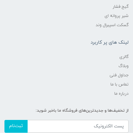
گیج فشار
شیر پروانه ای
گسکت اسپیرال وند
لینک های پر کاربرد
گالری
وبلاگ
جداول فنی
تماس با ما
درباره ما
از تخفیف‌ها و جدیدترین‌های فروشگاه ما باخبر شوید:
ثبت‌نام