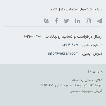
ما را در شبکه‌های اجتماعی دنبال کنید:
ارسال درخواست :واتساپ، روبیکا، بله : 09021000409
شماره تماس:
۰۲۱-41805
آدرس ایمیل:
info@yeksam.com
درباره ما
کالای صنعتی یک سام
فروشگاه یکپارچه کالاهای صنعتی YEKSAM
فروش تجهیزات صنعتی