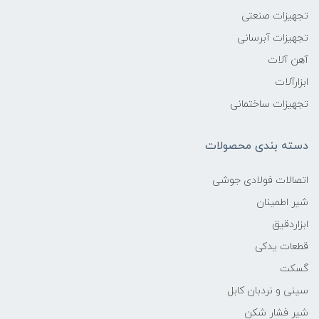
تجهیزات صنعتی
تجهیزات آبرسانی
آهن آلات
ابزارآلات
تجهیزات ساختمانی
دسته بندی محصولات
اتصالات فولادی جوشی
شیر اطمینان
ابزاردقیق
قطعات یدکی
گسکت
سینی و نردبان کابل
شیر فشار شکن