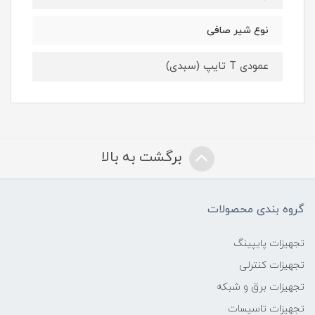
نوع شیر صافی
عمودی T تایپ (سبدی)
برگشت به بالا
گروه بندی محصولات
تجهیزات پایپینگ
تجهیزات کنترلی
تجهیزات برق و شبکه
تجهیزات تاسیسات