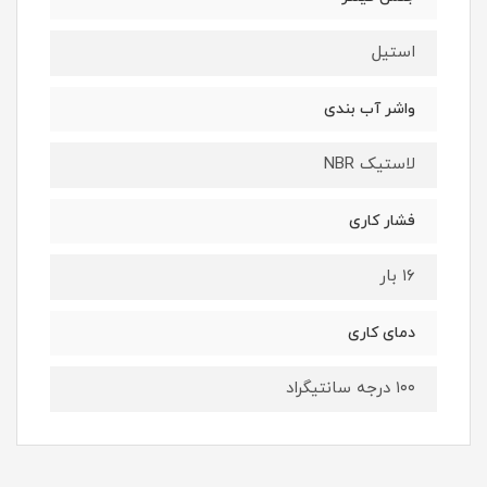
استیل
واشر آب بندی
لاستیک NBR
فشار کاری
۱۶ بار
دمای کاری
۱۰۰ درجه سانتیگراد