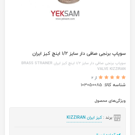
سوپاپ برنجی صافی دار سایز ۱/۲ اینچ کیز ایران
سوپاپ برنجی صافی دار سایز ۱/۲ اینچ کیز ایران BRASS STRAINER
VALVE KIZZIRAN
از 2
شناسه کالا:
103050085
ویژگی‌های محصول
برند :
کیز ایران KIZZIRAN