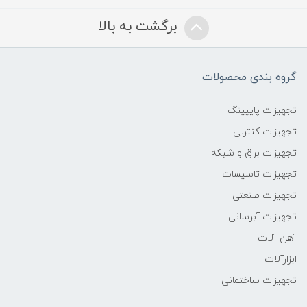
برگشت به بالا
گروه بندی محصولات
تجهیزات پایپینگ
تجهیزات کنترلی
تجهیزات برق و شبکه
تجهیزات تاسیسات
تجهیزات صنعتی
تجهیزات آبرسانی
آهن آلات
ابزارآلات
تجهیزات ساختمانی