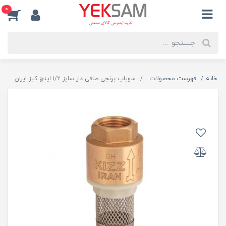
0
خانه
فهرست محصولات
سوپاپ برنجی صافی دار سایز ۱/۲ اینچ کیز ایران