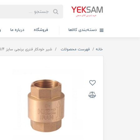
دسته‌بندی کالاها
فروشگاه
درباره ما
و
خانه
فهرست محصولات
شیر خودکار فنری برنجی سایز 1/4-1 اینچ کیز ایران