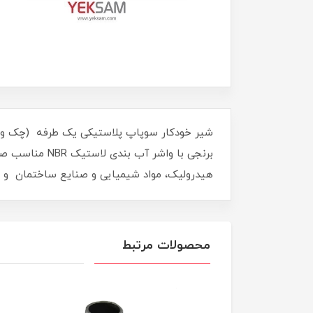
برنجی با واشر
هیدرولیک، مواد شیمیایی و صنایع ساختمان و حداکثر دمای کاری 120 درجه سانتی
محصولات مرتبط