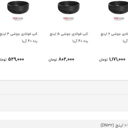
لادی جوشی 6 اینچ
کپ فولادی جوشی 5 اینچ
کپ فولادی جوشی ۴ اینچ
رده 40 آریا
رده 40 آریا
رده 40 آریا
529,000
802,000
ومان
تومان
تومان
(DN32)