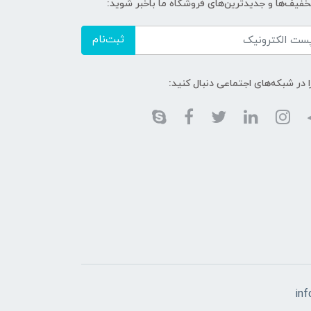
تخفیف‌ها و جدیدترین‌های فروشگاه ما باخبر شوید:
ثبت‌نام
ا در شبکه‌های اجتماعی دنبال کنید:
in