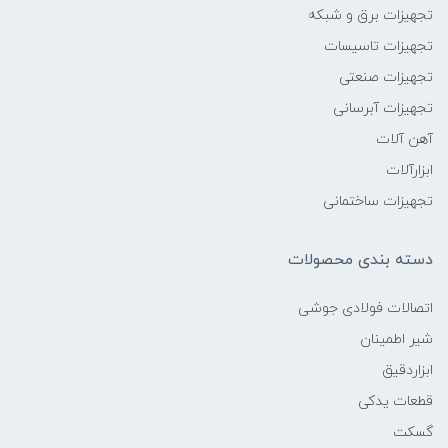
تجهیزات برق و شبکه
تجهیزات تاسیسات
تجهیزات صنعتی
تجهیزات آبرسانی
آهن آلات
ابزارآلات
تجهیزات ساختمانی
دسته بندی محصولات
اتصالات فولادی جوشی
شیر اطمینان
ابزاردقیق
قطعات یدکی
گسکت