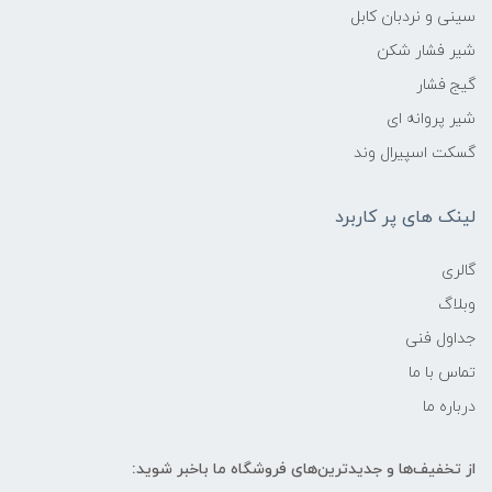
سینی و نردبان کابل
شیر فشار شکن
گیج فشار
شیر پروانه ای
گسکت اسپیرال وند
لینک های پر کاربرد
گالری
وبلاگ
جداول فنی
تماس با ما
درباره ما
از تخفیف‌ها و جدیدترین‌های فروشگاه ما باخبر شوید: