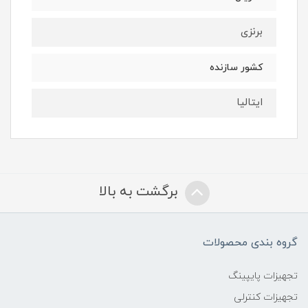
برنزی
کشور سازنده
ایتالیا
برگشت به بالا
گروه بندی محصولات
تجهیزات پایپینگ
تجهیزات کنترلی