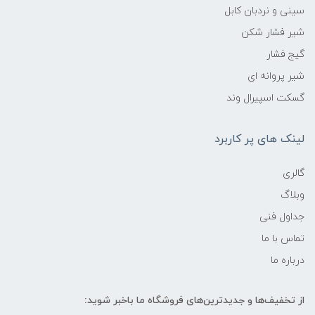
سینی و نردبان کابل
شیر فشار شکن
گیج فشار
شیر پروانه ای
گسکت اسپیرال وند
لینک های پر کاربرد
گالری
وبلاگ
جداول فنی
تماس با ما
درباره ما
از تخفیف‌ها و جدیدترین‌های فروشگاه ما باخبر شوید: