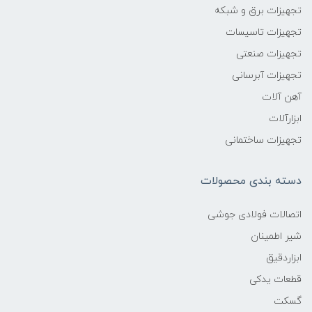
تجهیزات برق و شبکه
تجهیزات تاسیسات
تجهیزات صنعتی
تجهیزات آبرسانی
آهن آلات
ابزارآلات
تجهیزات ساختمانی
دسته بندی محصولات
اتصالات فولادی جوشی
شیر اطمینان
ابزاردقیق
قطعات یدکی
گسکت