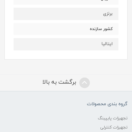
برنزی
کشور سازنده
ایتالیا
برگشت به بالا
گروه بندی محصولات
تجهیزات پایپینگ
تجهیزات کنترلی