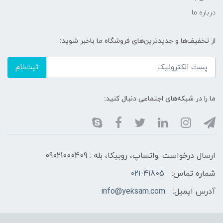
درباره ما
از تخفیف‌ها و جدیدترین‌های فروشگاه ما باخبر شوید:
ثبت‌نام
ما را در شبکه‌های اجتماعی دنبال کنید:
ارسال درخواست :واتساپ، روبیکا، بله : 09021000409
شماره تماس:
۰۲۱-41805
آدرس ایمیل:
info@yeksam.com