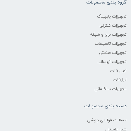
گروه بندی محصولات
تجهیزات پایپینگ
تجهیزات کنترلی
تجهیزات برق و شبکه
تجهیزات تاسیسات
تجهیزات صنعتی
تجهیزات آبرسانی
آهن آلات
ابزارآلات
تجهیزات ساختمانی
دسته بندی محصولات
اتصالات فولادی جوشی
شیر اطمینان