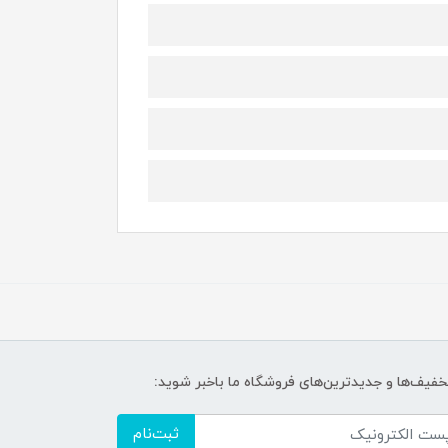
تخفیف‌ها و جدیدترین‌های فروشگاه ما باخبر شوید:
ثبت‌نام