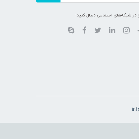
ا در شبکه‌های اجتماعی دنبال کنید:
in