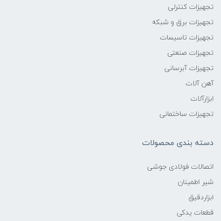
تجهیزات کنترلی
تجهیزات برق و شبکه
تجهیزات تاسیسات
تجهیزات صنعتی
تجهیزات آبرسانی
آهن آلات
ابزارآلات
تجهیزات ساختمانی
دسته بندی محصولات
اتصالات فولادی جوشی
شیر اطمینان
ابزاردقیق
قطعات یدکی