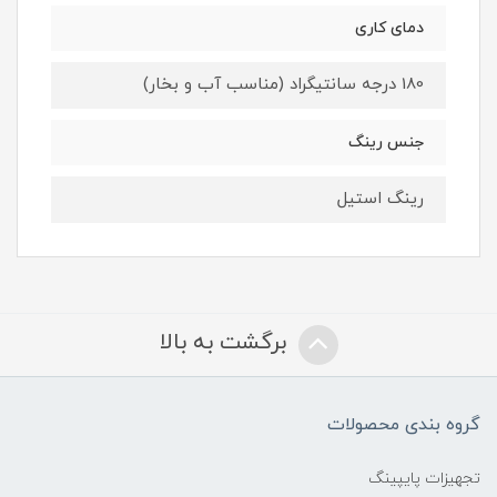
دمای کاری
180 درجه سانتیگراد (مناسب آب و بخار)
جنس رینگ
رینگ استیل
برگشت به بالا
گروه بندی محصولات
تجهیزات پایپینگ