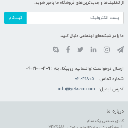
از تخفیف‌ها و جدیدترین‌های فروشگاه ما باخبر شوید:
ثبت‌نام
ما را در شبکه‌های اجتماعی دنبال کنید:
ارسال درخواست :واتساپ، روبیکا، بله : 09021000409
شماره تماس:
۰۲۱-41805
آدرس ایمیل:
info@yeksam.com
درباره ما
کالای صنعتی یک سام
فروشگاه یکپارچه کالاهای صنعتی YEKSAM