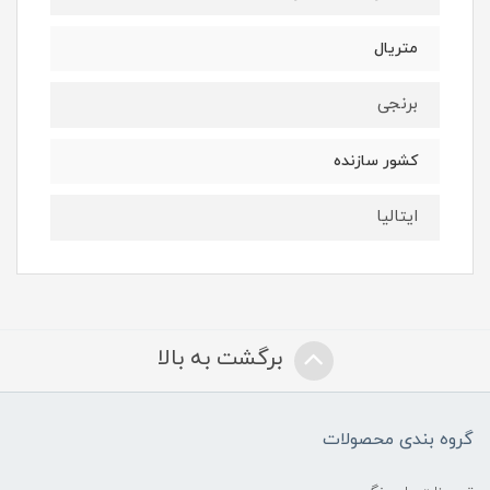
متریال
برنجی
کشور سازنده
ایتالیا
برگشت به بالا
گروه بندی محصولات