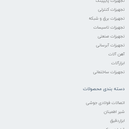
تجهیزات پایپینگ
تجهیزات کنترلی
تجهیزات برق و شبکه
تجهیزات تاسیسات
تجهیزات صنعتی
تجهیزات آبرسانی
آهن آلات
ابزارآلات
تجهیزات ساختمانی
دسته بندی محصولات
اتصالات فولادی جوشی
شیر اطمینان
ابزاردقیق