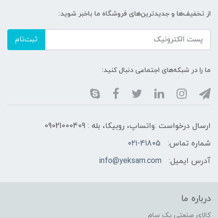
از تخفیف‌ها و جدیدترین‌های فروشگاه ما باخبر شوید:
ثبت‌نام
ما را در شبکه‌های اجتماعی دنبال کنید:
ارسال درخواست :واتساپ، روبیکا، بله : 09021000409
شماره تماس:
۰۲۱-41805
آدرس ایمیل:
info@yeksam.com
درباره ما
کالای صنعتی یک سام