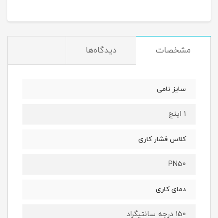
مشخصات
دیدگاه‌ها
سایز نامی
1 اینچ
کلاس فشار کاری
PN50
دمای کاری
150 درجه سانتیگراد