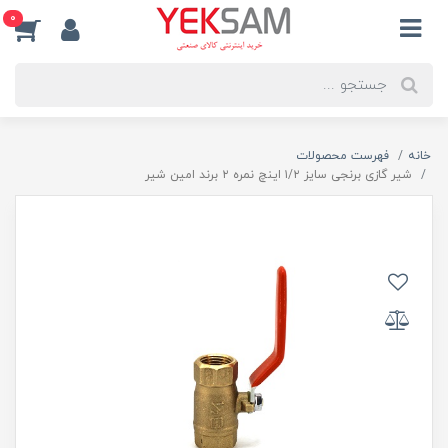
0
خانه
فهرست محصولات
شیر گازی برنجی سایز ۱/۲ اینچ نمره ۲ برند امین شیر