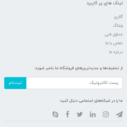
لینک های پر کاربرد
گالری
وبلاگ
جداول فنی
تماس با ما
درباره ما
از تخفیف‌ها و جدیدترین‌های فروشگاه ما باخبر شوید:
ثبت‌نام
ما را در شبکه‌های اجتماعی دنبال کنید: