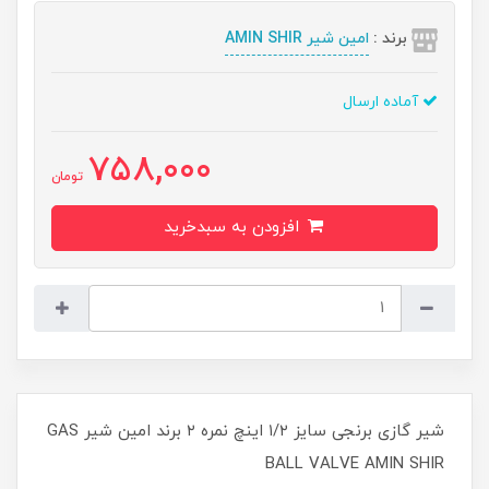
برند :
امین شیر AMIN SHIR
آماده ارسال
758,000
تومان
افزودن به سبدخرید
شیر گازی برنجی سایز ۱/۲ اینچ نمره ۲ برند امین شیر GAS
BALL VALVE AMIN SHIR