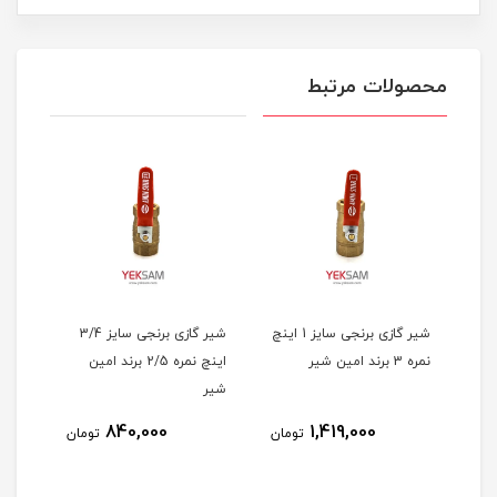
محصولات مرتبط
شیر گازی برنجی سایز 1/4-1
شیر گازی برنجی سایز 1 اینچ
شیر گازی برنجی سایز 3/4
نمره 3 برند امین شیر
اینچ نمره 2/5 برند امین
اینچ نمره 
شیر
840,000
1,419,000
مان
تومان
تومان