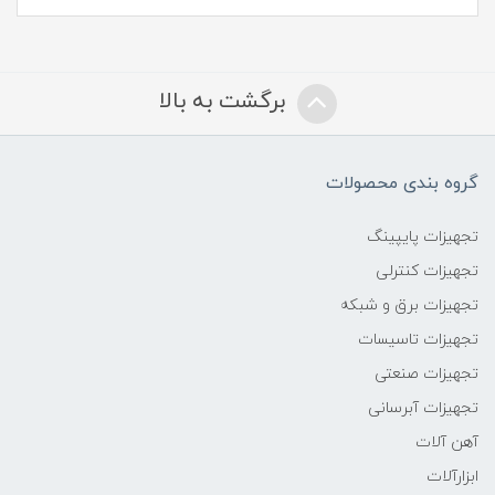
برگشت به بالا
گروه بندی محصولات
تجهیزات پایپینگ
تجهیزات کنترلی
تجهیزات برق و شبکه
تجهیزات تاسیسات
تجهیزات صنعتی
تجهیزات آبرسانی
آهن آلات
ابزارآلات