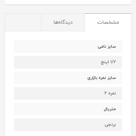
مشخصات
دیدگاه‌ها
سایز نامی
1/2 اینچ
سایز نمره بازاری
نمره ۲
متریال
برنجی