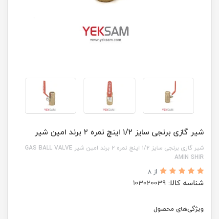
شیر گازی برنجی سایز ۱/۲ اینچ نمره ۲ برند امین شیر
شیر گازی برنجی سایز ۱/۲ اینچ نمره ۲ برند امین شیر GAS BALL VALVE
AMIN SHIR
از 8
شناسه کالا:
103020039
ویژگی‌های محصول