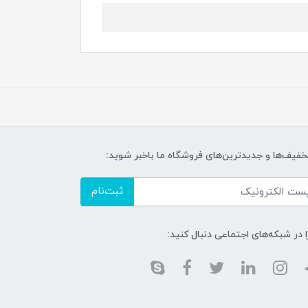
تخفیف‌ها و جدیدترین‌های فروشگاه ما باخبر شوید:
ثبت‌نام
ا در شبکه‌های اجتماعی دنبال کنید: