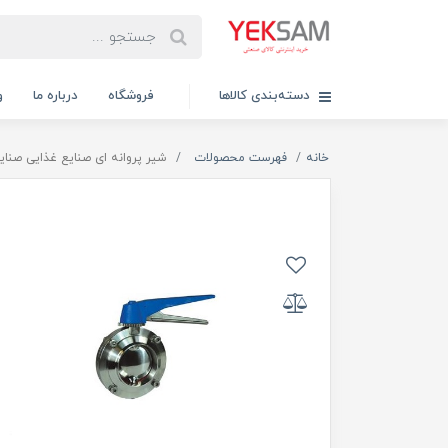
دسته‌بندی کالاها
فروشگاه
درباره ما
و
خانه
فهرست محصولات
شیر پروانه ای صنایع غذایی صنایع شیری اس