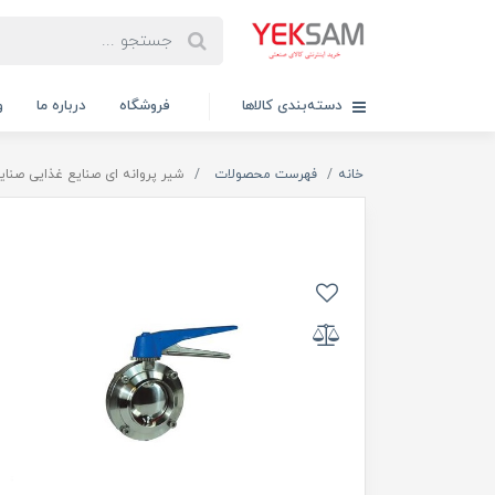
دسته‌بندی کالاها
فروشگاه
درباره ما
و
خانه
فهرست محصولات
شیر پروانه ای صنایع غذایی صنایع شیری ا