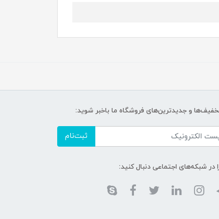
تخفیف‌ها و جدیدترین‌های فروشگاه ما باخبر شوید:
ثبت‌نام
ا در شبکه‌های اجتماعی دنبال کنید: