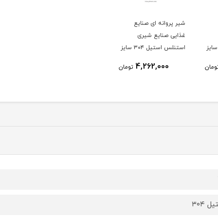
شیر پروانه ای صنایع
غذایی صنایع شیری
نلس استیل ۳۰۴ سایز
استنلس استیل ۳۰۴ سایز
۲۵ اهرمی
4,262,000
ومان
تومان
ل ۳۰۴