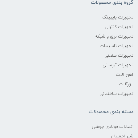
گروه بندی محصولات
تجهیزات پایپینگ
تجهیزات کنترلی
تجهیزات برق و شبکه
تجهیزات تاسیسات
تجهیزات صنعتی
تجهیزات آبرسانی
آهن آلات
ابزارآلات
تجهیزات ساختمانی
دسته بندی محصولات
اتصالات فولادی جوشی
شیر اطمینان