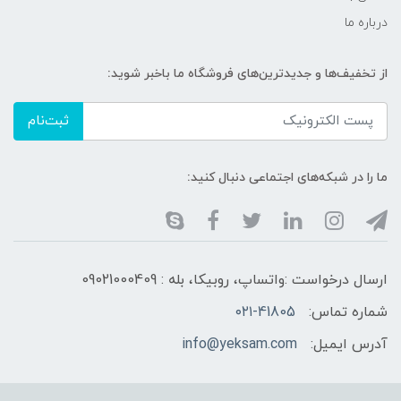
درباره ما
از تخفیف‌ها و جدیدترین‌های فروشگاه ما باخبر شوید:
ثبت‌نام
ما را در شبکه‌های اجتماعی دنبال کنید:
ارسال درخواست :واتساپ، روبیکا، بله : 09021000409
شماره تماس:
۰۲۱-41805
آدرس ایمیل:
info@yeksam.com