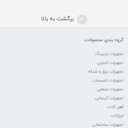
برگشت به بالا
گروه بندی محصولات
تجهیزات پایپینگ
تجهیزات کنترلی
تجهیزات برق و شبکه
تجهیزات تاسیسات
تجهیزات صنعتی
تجهیزات آبرسانی
آهن آلات
ابزارآلات
تجهیزات ساختمانی