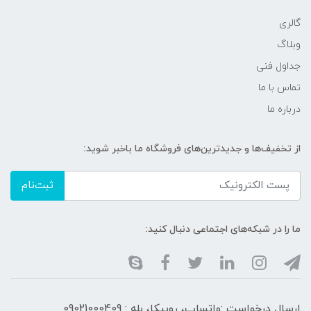
گالری
وبلاگ
جداول فنی
تماس با ما
درباره ما
از تخفیف‌ها و جدیدترین‌های فروشگاه ما باخبر شوید:
ثبت‌نام
ما را در شبکه‌های اجتماعی دنبال کنید:
ارسال درخواست :واتساپ، روبیکا، بله : 09021000409