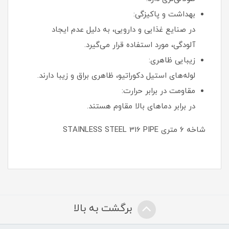
بهداشت و پاکیزگی:
در صنایع غذایی و دارویی، به دلیل عدم ایجاد
آلودگی، مورد استفاده قرار می‌گیرد.
زیبایی ظاهری:
لوله‌های استیل دکوراتیو، ظاهری براق و زیبا دارند.
مقاومت در برابر حرارت:
در برابر دماهای بالا مقاوم هستند.
شاخه ۶ متری STAINLESS STEEL 316 PIPE
برگشت به بالا