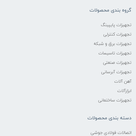
گروه بندی محصولات
تجهیزات پایپینگ
تجهیزات کنترلی
تجهیزات برق و شبکه
تجهیزات تاسیسات
تجهیزات صنعتی
تجهیزات آبرسانی
آهن آلات
ابزارآلات
تجهیزات ساختمانی
دسته بندی محصولات
اتصالات فولادی جوشی