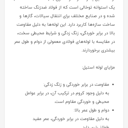
یک استوانه توخالی است که از فولاد ضدزنگ ساخته
شده و در صنایع مختلف برای انتقال سیالات، گازها و
ساخت سازه‌ها کاربرد دارد. این لوله‌ها به دلیل مقاومت
بالا در برابر خوردگی، زنگ زدگی و شرایط محیطی سخت،
در مقایسه با لوله‌های فولادی معمولی از دوام و طول عمر
بیشتری برخوردارند.
مزایای لوله استیل:
مقاومت در برابر خوردگی و زنگ زدگی:
به دلیل وجود کروم در ترکیب آن، در برابر عوامل
محیطی و خوردگی مقاوم است.
دوام و طول عمر بالا:
به دلیل مقاومت در برابر خوردگی، عمر مفید
طولانی‌تری دارد.