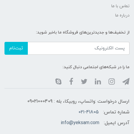
تماس با ما
درباره ما
از تخفیف‌ها و جدیدترین‌های فروشگاه ما باخبر شوید:
ثبت‌نام
ما را در شبکه‌های اجتماعی دنبال کنید:
ارسال درخواست :واتساپ، روبیکا، بله : 09021000409
شماره تماس:
۰۲۱-41805
آدرس ایمیل:
info@yeksam.com