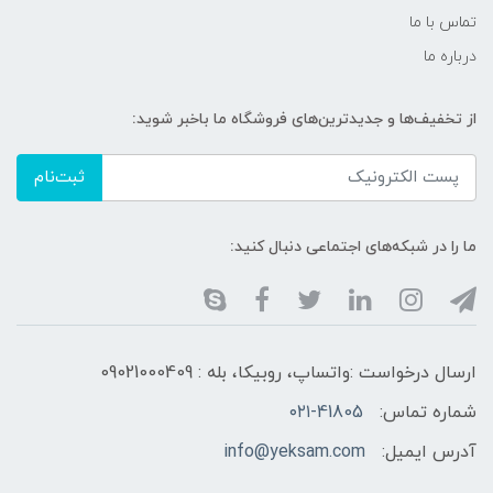
تماس با ما
درباره ما
از تخفیف‌ها و جدیدترین‌های فروشگاه ما باخبر شوید:
ثبت‌نام
ما را در شبکه‌های اجتماعی دنبال کنید:
ارسال درخواست :واتساپ، روبیکا، بله : 09021000409
شماره تماس:
۰۲۱-41805
آدرس ایمیل:
info@yeksam.com