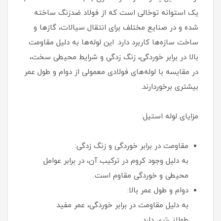
یک استوانه توخالی است که از فولاد ضدزنگ ساخته
شده و در صنایع مختلف برای انتقال سیالات، گازها و
ساخت سازه‌ها کاربرد دارد. این لوله‌ها به دلیل مقاومت
بالا در برابر خوردگی، زنگ زدگی و شرایط محیطی سخت،
در مقایسه با لوله‌های فولادی معمولی از دوام و طول عمر
بیشتری برخوردارند.
مزایای لوله استیل:
مقاومت در برابر خوردگی و زنگ زدگی:
به دلیل وجود کروم در ترکیب آن، در برابر عوامل
محیطی و خوردگی مقاوم است.
دوام و طول عمر بالا:
به دلیل مقاومت در برابر خوردگی، عمر مفید
طولانی‌تری دارد.