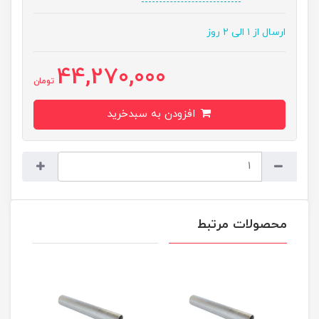
ارسال از ۱ الی ۲ روز
44,270,000
تومان
افزودن به سبدخرید
محصولات مرتبط