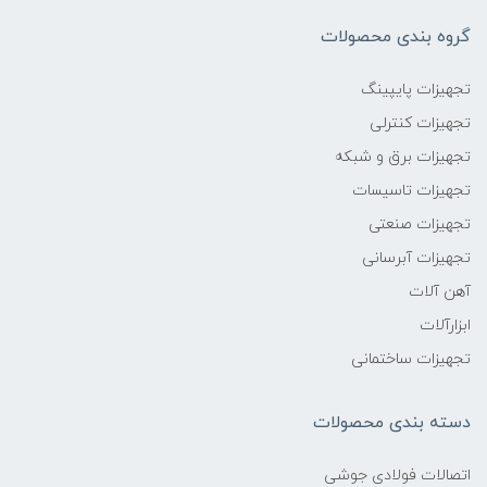
گروه بندی محصولات
تجهیزات پایپینگ
تجهیزات کنترلی
تجهیزات برق و شبکه
تجهیزات تاسیسات
تجهیزات صنعتی
تجهیزات آبرسانی
آهن آلات
ابزارآلات
تجهیزات ساختمانی
دسته بندی محصولات
اتصالات فولادی جوشی