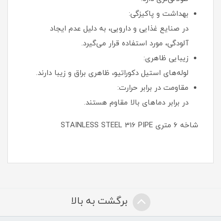
بهداشت و پاکیزگی:
در صنایع غذایی و دارویی، به دلیل عدم ایجاد
آلودگی، مورد استفاده قرار می‌گیرد.
زیبایی ظاهری:
لوله‌های استیل دکوراتیو، ظاهری براق و زیبا دارند.
مقاومت در برابر حرارت:
در برابر دماهای بالا مقاوم هستند.
شاخه ۶ متری STAINLESS STEEL 316 PIPE
برگشت به بالا