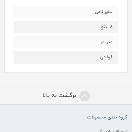
سایز نامی
8 اینچ
متریال
فولادی
برگشت به بالا
گروه بندی محصولات
تجهیزات پایپینگ