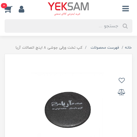
0
خانه
فهرست محصولات
کپ تخت ورقی جوشی 8 اینچ اتصالات آریا