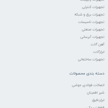
تجهیزات کنترلی
تجهیزات برق و شبکه
تجهیزات تاسیسات
تجهیزات صنعتی
تجهیزات آبرسانی
آهن آلات
ابزارآلات
تجهیزات ساختمانی
دسته بندی محصولات
اتصالات فولادی جوشی
شیر اطمینان
ابزاردقیق
قطعات یدکی