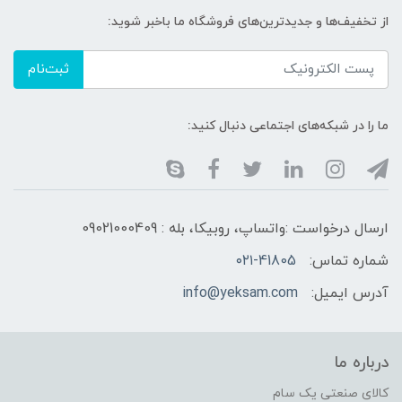
از تخفیف‌ها و جدیدترین‌های فروشگاه ما باخبر شوید:
ثبت‌نام
ما را در شبکه‌های اجتماعی دنبال کنید:
ارسال درخواست :واتساپ، روبیکا، بله : 09021000409
شماره تماس:
۰۲۱-41805
آدرس ایمیل:
info@yeksam.com
درباره ما
کالای صنعتی یک سام