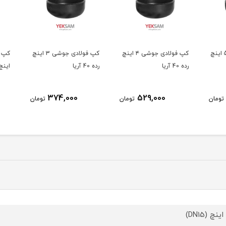
ولادی جوشی 5 اینچ
کپ فولادی جوشی ۴ اینچ
کپ فولادی جوشی 3 اینچ
رده 40 آریا
رده 40 آریا
اینچ رده 0
374,000
529,000
ومان
تومان
تومان