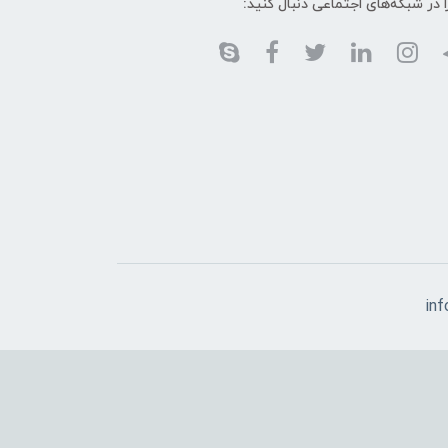
ا در شبکه‌های اجتماعی دنبال کنید:
in