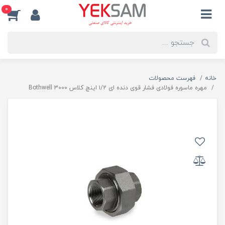
0
خانه
فهرست محصولات
مهره ماسوره فولادی فشار قوی دنده ای ۱/2 اینچ کلاس 3000 Bothwell