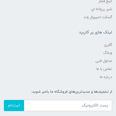
گیج فشار
شیر پروانه ای
گسکت اسپیرال وند
لینک های پر کاربرد
گالری
وبلاگ
جداول فنی
تماس با ما
درباره ما
از تخفیف‌ها و جدیدترین‌های فروشگاه ما باخبر شوید:
ثبت‌نام