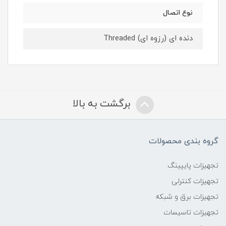
نوع اتصال
دنده ای (رزوه ای) Threaded
برگشت به بالا
گروه بندی محصولات
تجهیزات پایپینگ
تجهیزات کنترلی
تجهیزات برق و شبکه
تجهیزات تاسیسات