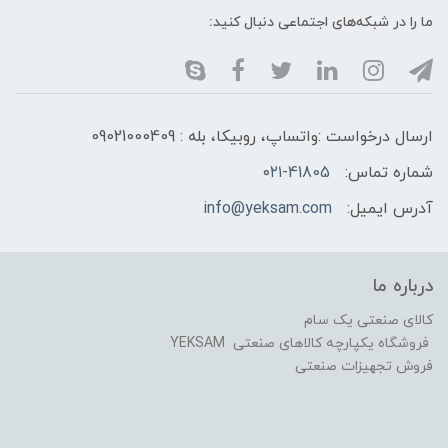
ما را در شبکه‌های اجتماعی دنبال کنید:
ارسال درخواست :واتساپ، روبیکا، بله : 09021000409
شماره تماس:
۰۲۱-41805
آدرس ایمیل:
info@yeksam.com
درباره ما
کالای صنعتی یک سام
فروشگاه یکپارچه کالاهای صنعتی YEKSAM
فروش تجهیزات صنعتی