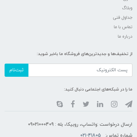
وبلاگ
جداول فنی
تماس با ما
درباره ما
از تخفیف‌ها و جدیدترین‌های فروشگاه ما باخبر شوید:
ثبت‌نام
ما را در شبکه‌های اجتماعی دنبال کنید:
ارسال درخواست :واتساپ، روبیکا، بله : 09021000409
شماره تماس:
۰۲۱-41805