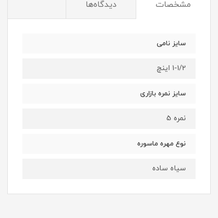
مشخصات
دیدگاه‌ها
سایز نامی
1-1/2 اینچ
سایز نمره بازاری
نمره 5
نوع مهره ماسوره
سیاه ساده