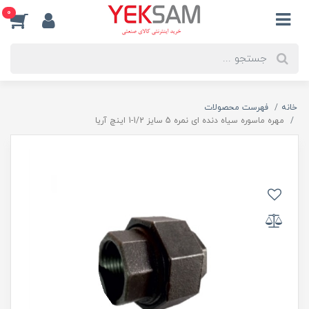
0
خانه
فهرست محصولات
مهره ماسوره سیاه دنده ای نمره 5 سایز 1/2-1 اینچ آریا