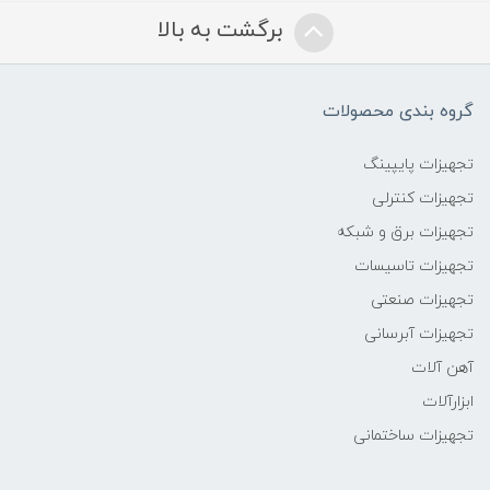
برگشت به بالا
گروه بندی محصولات
تجهیزات پایپینگ
تجهیزات کنترلی
تجهیزات برق و شبکه
تجهیزات تاسیسات
تجهیزات صنعتی
تجهیزات آبرسانی
آهن آلات
ابزارآلات
تجهیزات ساختمانی