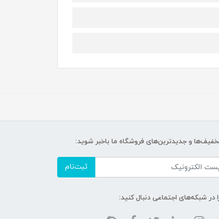
تخفیف‌ها و جدیدترین‌های فروشگاه ما باخبر شوید:
ثبت‌نام
ا در شبکه‌های اجتماعی دنبال کنید: