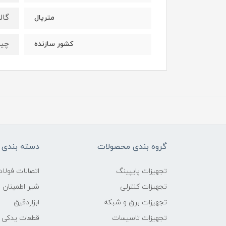
گالو
متریال
چی
کشور سازنده
گروه بندی محصولات
دسته بندی 
تجهیزات پایپینگ
اتصالات فول
تجهیزات کنترلی
شیر اطمینان
تجهیزات برق و شبکه
ابزاردقیق
تجهیزات تاسیسات
قطعات یدکی