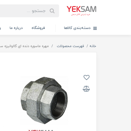
دسته‌بندی کالاها
فروشگاه
درباره ما
و
خانه
فهرست محصولات
مهره ماسوره دنده ای گالوانیزه سایز 1/2-1 اینچ مک 