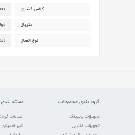
000
کلاس فشاری
فولا
متریال
دنده 
نوع اتصال
گروه بندی محصولات
دسته بندی 
تجهیزات پایپینگ
اتصالات فول
تجهیزات کنترلی
شیر اطمینان