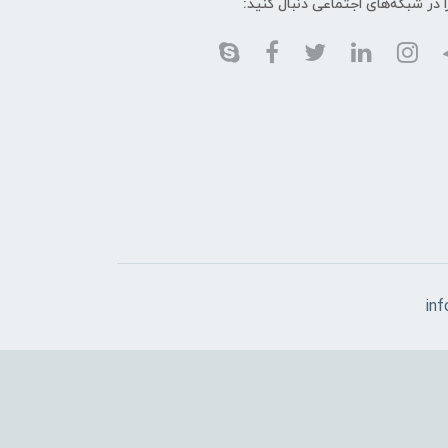
ا در شبکه‌های اجتماعی دنبال کنید:
in