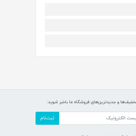
تخفیف‌ها و جدیدترین‌های فروشگاه ما باخبر شوید:
ثبت‌نام