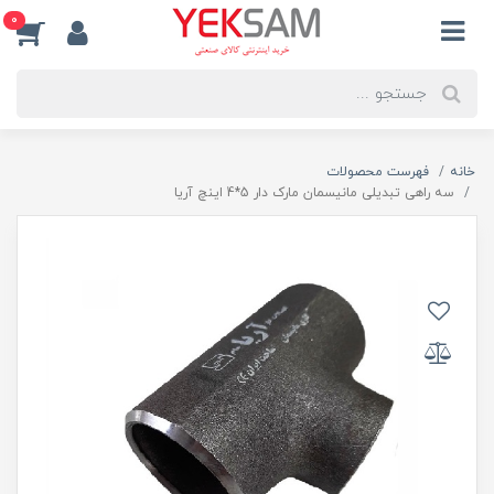
0
خانه
فهرست محصولات
سه راهی تبدیلی مانیسمان مارک دار 5*4 اینچ آریا