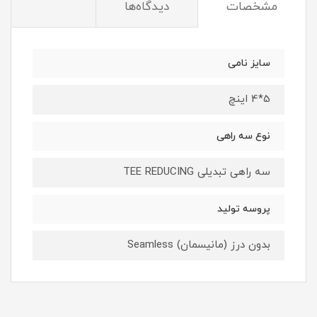
مشخصات
دیدگاه‌ها
سایز نامی
5*4 اینچ
نوع سه راهی
سه راهی تبدیلی TEE REDUCING
پروسه تولید
بدون درز (مانیسمان) Seamless