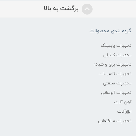
برگشت به بالا
گروه بندی محصولات
تجهیزات پایپینگ
تجهیزات کنترلی
تجهیزات برق و شبکه
تجهیزات تاسیسات
تجهیزات صنعتی
تجهیزات آبرسانی
آهن آلات
ابزارآلات
تجهیزات ساختمانی