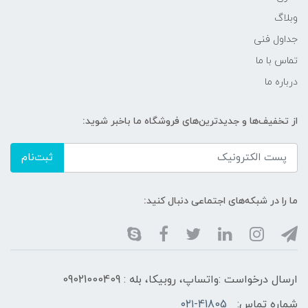
وبلاگ
جداول فنی
تماس با ما
درباره ما
از تخفیف‌ها و جدیدترین‌های فروشگاه ما باخبر شوید:
ثبت‌نام
ما را در شبکه‌های اجتماعی دنبال کنید:
ارسال درخواست :واتساپ، روبیکا، بله : 09021000409
شماره تماس:
۰۲۱-41805