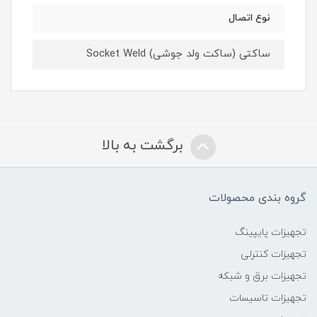
نوع اتصال
ساکتی (ساکت ولد جوشی) Socket Weld
برگشت به بالا
گروه بندی محصولات
تجهیزات پایپینگ
تجهیزات کنترلی
تجهیزات برق و شبکه
تجهیزات تاسیسات