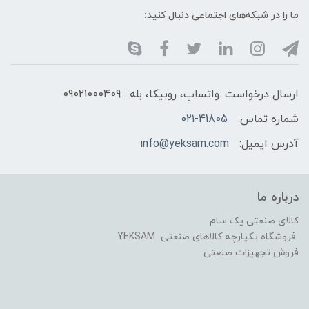
ما را در شبکه‌های اجتماعی دنبال کنید:
ارسال درخواست :واتساپ، روبیکا، بله : 09021000409
شماره تماس:
۰۲۱-41805
آدرس ایمیل:
info@yeksam.com
درباره ما
کالای صنعتی یک سام
فروشگاه یکپارچه کالاهای صنعتی YEKSAM
فروش تجهیزات صنعتی