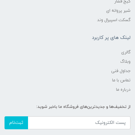
گیج فشار
شیر پروانه ای
گسکت اسپیرال وند
لینک های پر کاربرد
گالری
وبلاگ
جداول فنی
تماس با ما
درباره ما
از تخفیف‌ها و جدیدترین‌های فروشگاه ما باخبر شوید:
ثبت‌نام