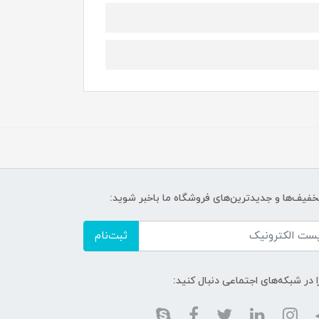
تخفیف‌ها و جدیدترین‌های فروشگاه ما باخبر شوید:
ثبت‌نام
ا در شبکه‌های اجتماعی دنبال کنید: