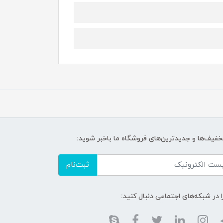
تخفیف‌ها و جدیدترین‌های فروشگاه ما باخبر شوید:
ثبت‌نام
ا در شبکه‌های اجتماعی دنبال کنید: