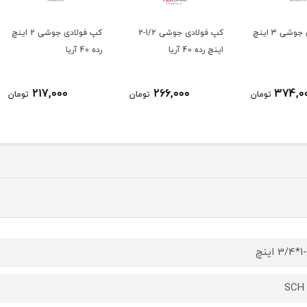
ولادی جوشی 3 اینچ
کپ فولادی جوشی 1/2-2
کپ فولادی جوشی 2 اینچ
اینچ رده 40 آریا
رده 40 آریا
اینچ رده 0
217,000
266,000
ومان
تومان
تومان
 اینچ
SCH