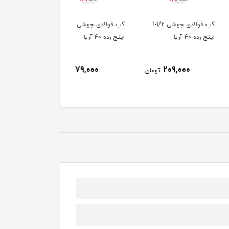
کپ فولادی جوشی 1/2-1
کپ فولادی جوشی 1/4-1
کپ فولادی جوشی 1 
4 آریا
اینچ رده 40 آریا
رده 40 آریا
140,000
179,000
209,000
تومان
تومان
توم