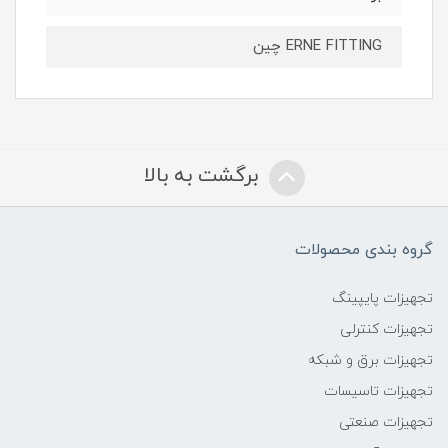
ERNE FITTING چین
برگشت به بالا
گروه بندی محصولات
تجهیزات پایپینگ
تجهیزات کنترلی
تجهیزات برق و شبکه
تجهیزات تاسیسات
تجهیزات صنعتی