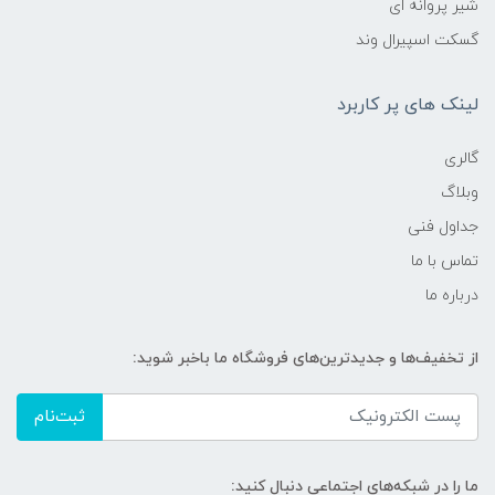
شیر پروانه ای
گسکت اسپیرال وند
لینک های پر کاربرد
گالری
وبلاگ
جداول فنی
تماس با ما
درباره ما
از تخفیف‌ها و جدیدترین‌های فروشگاه ما باخبر شوید:
ثبت‌نام
ما را در شبکه‌های اجتماعی دنبال کنید: