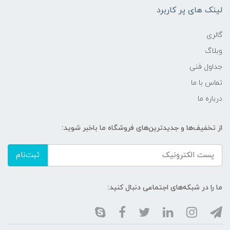
لینک های پر کاربرد
گالری
وبلاگ
جداول فنی
تماس با ما
درباره ما
از تخفیف‌ها و جدیدترین‌های فروشگاه ما باخبر شوید:
ثبت‌نام
ما را در شبکه‌های اجتماعی دنبال کنید: