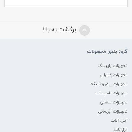
برگشت به بالا
گروه بندی محصولات
تجهیزات پایپینگ
تجهیزات کنترلی
تجهیزات برق و شبکه
تجهیزات تاسیسات
تجهیزات صنعتی
تجهیزات آبرسانی
آهن آلات
ابزارآلات