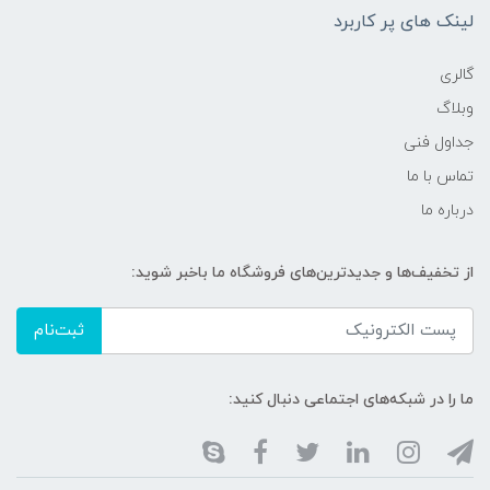
لینک های پر کاربرد
گالری
وبلاگ
جداول فنی
تماس با ما
درباره ما
از تخفیف‌ها و جدیدترین‌های فروشگاه ما باخبر شوید:
ثبت‌نام
ما را در شبکه‌های اجتماعی دنبال کنید: