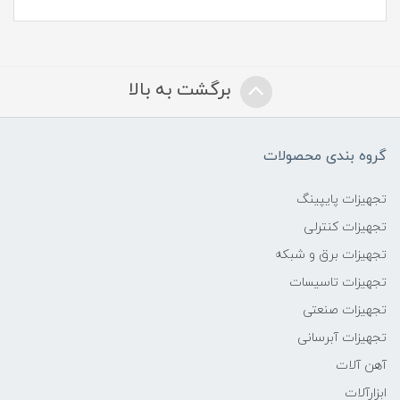
برگشت به بالا
گروه بندی محصولات
تجهیزات پایپینگ
تجهیزات کنترلی
تجهیزات برق و شبکه
تجهیزات تاسیسات
تجهیزات صنعتی
تجهیزات آبرسانی
آهن آلات
ابزارآلات