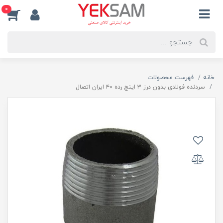
0
خانه
فهرست محصولات
سردنده فولادی بدون درز ۳ اینچ رده ۴۰ ایران اتصال