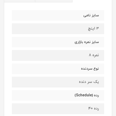
سایز نامی
۳ اینچ
سایز نمره بازاری
نمره ۸
نوع سردنده
یک سر دنده
رده (Schedule)
رده ۴۰