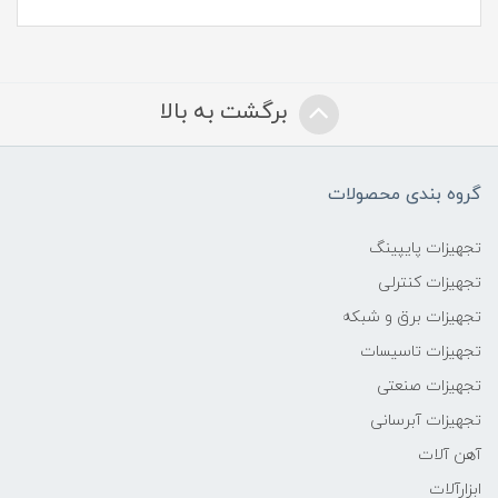
برگشت به بالا
گروه بندی محصولات
تجهیزات پایپینگ
تجهیزات کنترلی
تجهیزات برق و شبکه
تجهیزات تاسیسات
تجهیزات صنعتی
تجهیزات آبرسانی
آهن آلات
ابزارآلات