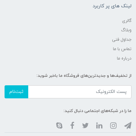
لینک های پر کاربرد
گالری
وبلاگ
جداول فنی
تماس با ما
درباره ما
از تخفیف‌ها و جدیدترین‌های فروشگاه ما باخبر شوید:
ثبت‌نام
ما را در شبکه‌های اجتماعی دنبال کنید: