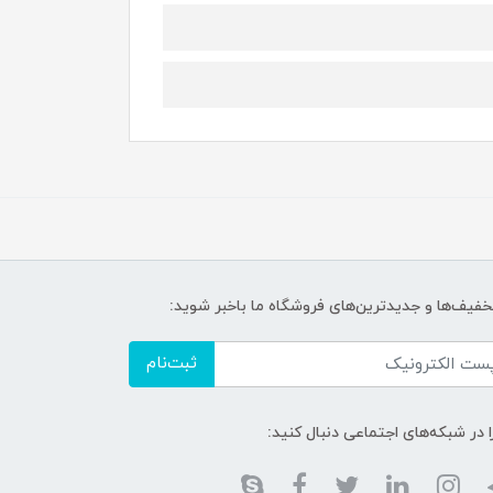
تخفیف‌ها و جدیدترین‌های فروشگاه ما باخبر شوید:
ثبت‌نام
ا در شبکه‌های اجتماعی دنبال کنید: