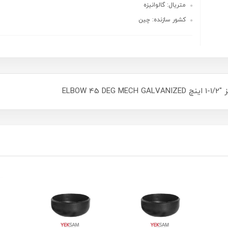
متریال: گالوانیزه
کشور سازنده: چین