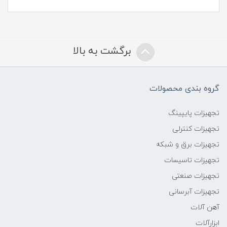
برگشت به بالا
گروه بندی محصولات
تجهیزات پایپینگ
تجهیزات کنترلی
تجهیزات برق و شبکه
تجهیزات تاسیسات
تجهیزات صنعتی
تجهیزات آبرسانی
آهن آلات
ابزارآلات