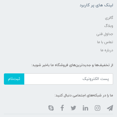
لینک های پر کاربرد
گالری
وبلاگ
جداول فنی
تماس با ما
درباره ما
از تخفیف‌ها و جدیدترین‌های فروشگاه ما باخبر شوید:
ثبت‌نام
ما را در شبکه‌های اجتماعی دنبال کنید: