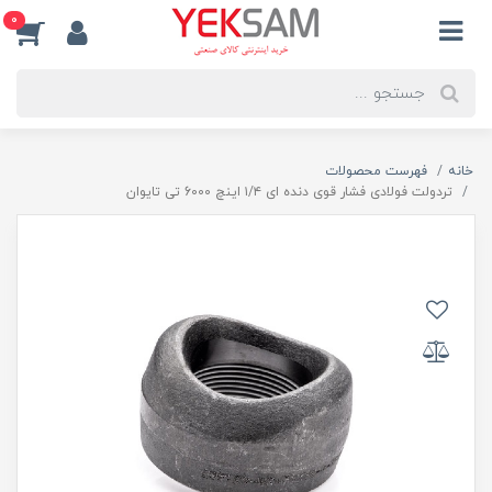
0
خانه
فهرست محصولات
تردولت فولادی فشار قوی دنده ای ۱/۴ اینچ 6000 تی تایوان