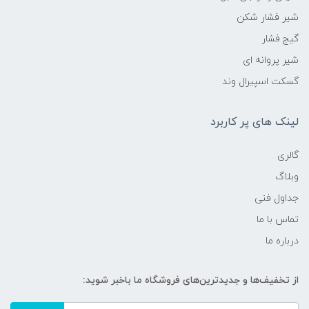
شیر فشار شکن
گیج فشار
شیر پروانه ای
گسکت اسپیرال وند
لینک های پر کاربرد
گالری
وبلاگ
جداول فنی
تماس با ما
درباره ما
از تخفیف‌ها و جدیدترین‌های فروشگاه ما باخبر شوید: