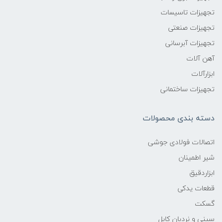
تجهیزات تاسیسات
تجهیزات صنعتی
تجهیزات آبرسانی
آهن آلات
ابزارآلات
تجهیزات ساختمانی
دسته بندی محصولات
اتصالات فولادی جوشی
شیر اطمینان
ابزاردقیق
قطعات یدکی
گسکت
سینی و نردبان کابل