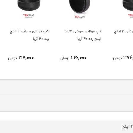
ولادی جوشی 3 اینچ
کپ فولادی جوشی 1/2-2
کپ فولادی جوشی 2 اینچ
اینچ رده 40 آریا
رده 40 آریا
اینچ رده 0
217,000
266,000
ومان
تومان
تومان