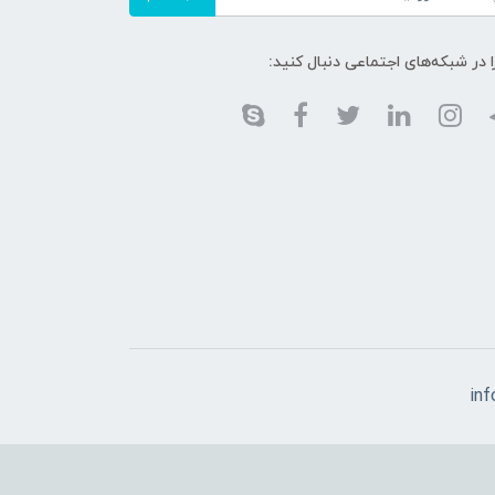
ا در شبکه‌های اجتماعی دنبال کنید:
in