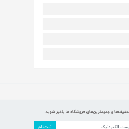
تخفیف‌ها و جدیدترین‌های فروشگاه ما باخبر شوید:
ثبت‌نام