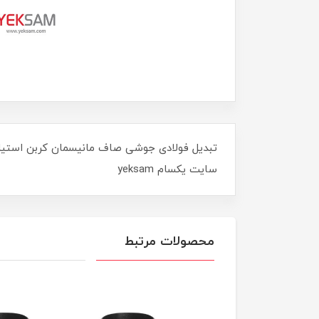
سایت یکسام yeksam
محصولات مرتبط