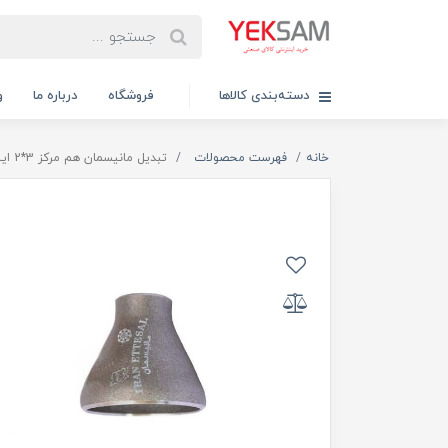
دسته‌بندی کالاها
فروشگاه
درباره ما
و
خانه
فهرست محصولات
تبدیل مانیسمان هم مرکز 3*2 اینچ ایران اتصال (آسیا)