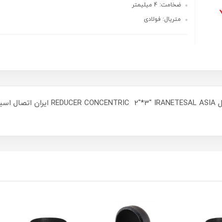
ضخامت: 4 میلیمتر
متریال: فولادی