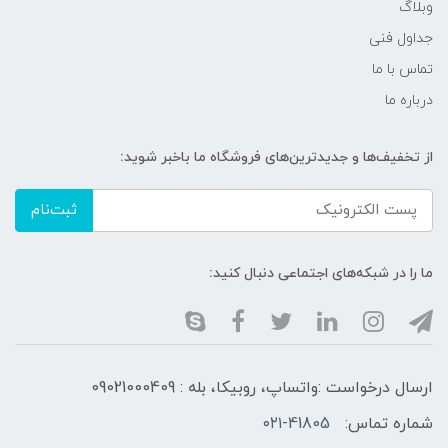
وبلاگ
جداول فنی
تماس با ما
درباره ما
از تخفیف‌ها و جدیدترین‌های فروشگاه ما باخبر شوید:
ثبت‌نام
ما را در شبکه‌های اجتماعی دنبال کنید:
ارسال درخواست :واتساپ، روبیکا، بله : 09021000409
شماره تماس:
۰۲۱-41805