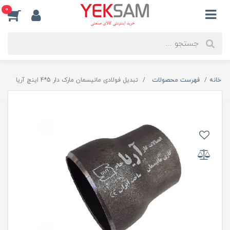
0
خانه
فهرست محصولات
تبدیل فولادی مانیسمان مارک دار 5*4 اینچ آریا