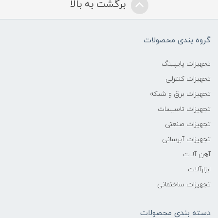
برگشت به بالا
گروه بندی محصولات
تجهیزات پایپینگ
تجهیزات کنترلی
تجهیزات برق و شبکه
تجهیزات تاسیسات
تجهیزات صنعتی
تجهیزات آبرسانی
آهن آلات
ابزارآلات
تجهیزات ساختمانی
دسته بندی محصولات