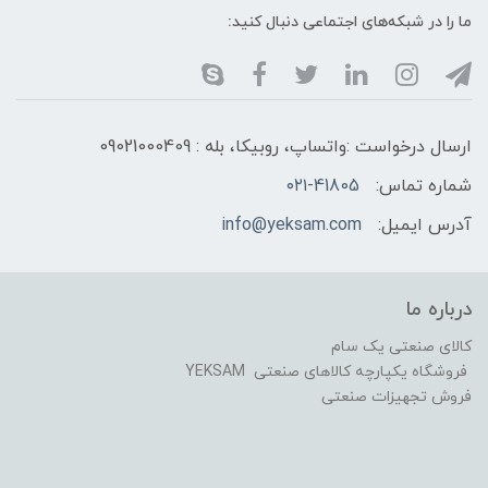
ما را در شبکه‌های اجتماعی دنبال کنید:
ارسال درخواست :واتساپ، روبیکا، بله : 09021000409
شماره تماس:
۰۲۱-41805
آدرس ایمیل:
info@yeksam.com
درباره ما
کالای صنعتی یک سام
فروشگاه یکپارچه کالاهای صنعتی YEKSAM
فروش تجهیزات صنعتی