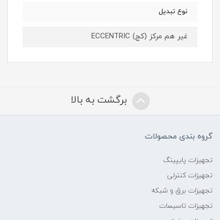
نوع تبدیل
غیر هم مرکز (کج) ECCENTRIC
برگشت به بالا
گروه بندی محصولات
تجهیزات پایپینگ
تجهیزات کنترلی
تجهیزات برق و شبکه
تجهیزات تاسیسات