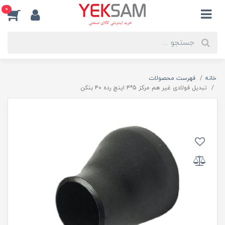
0
خانه
فهرست محصولات
تبدیل فولادی غیر هم مرکز 5*۴ اینچ رده ۴۰ بنکن