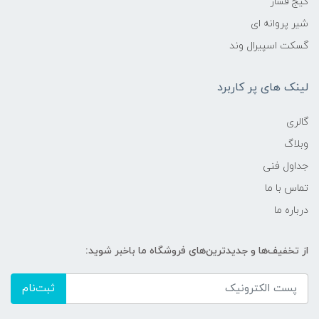
گیج فشار
شیر پروانه ای
گسکت اسپیرال وند
لینک های پر کاربرد
گالری
وبلاگ
جداول فنی
تماس با ما
درباره ما
از تخفیف‌ها و جدیدترین‌های فروشگاه ما باخبر شوید:
ثبت‌نام