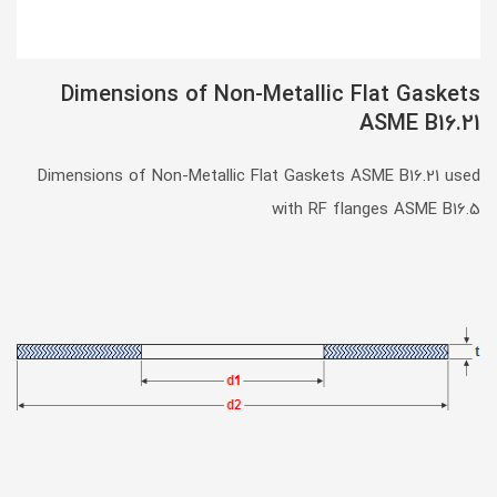
Dimensions of Non-Metallic Flat Gaskets
ASME B16.21
Dimensions of Non-Metallic Flat Gaskets ASME B16.21 used
with RF flanges ASME B16.5