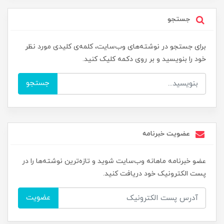
جستجو
برای جستجو در نوشته‌های وب‌سایت، کلمه‌ی کلیدی مورد نظر
خود را بنویسید و بر روی دکمه کلیک کنید.
جستجو
عضویت خبرنامه
عضو خبرنامه ماهانه وب‌سایت شوید و تازه‌ترین نوشته‌ها را در
پست الکترونیک خود دریافت کنید.
عضویت