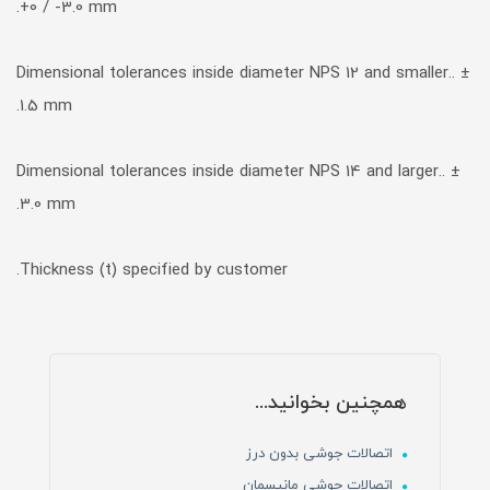
+0 / -3.0 mm.
Dimensional tolerances inside diameter NPS 12 and smaller.. ±
1.5 mm.
Dimensional tolerances inside diameter NPS 14 and larger.. ±
3.0 mm.
Thickness (t) specified by customer.
همچنین بخوانید...
اتصالات جوشی بدون درز
اتصالات جوشی مانیسمان