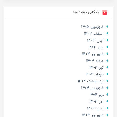
بایگانی نوشته‌ها
فروردین 1405
اسفند 1404
آبان 1404
مهر 1404
شهریور 1404
مرداد 1404
تير 1404
خرداد 1404
ارديبهشت 1404
فروردین 1404
دی 1403
آذر 1403
آبان 1403
شهریور 1403