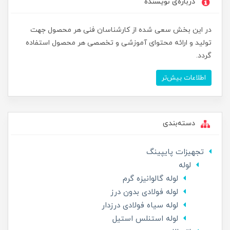
درباره‌ی نویسنده
در این بخش سعی شده از کارشناسان فنی هر محصول جهت
تولید و ارائه محتوای آموزشی و تخصصی هر محصول استفاده
گردد.
اطلاعات بیش‌تر
دسته‌بندی
تجهیزات پایپینگ
لوله
لوله گالوانیزه گرم
لوله فولادی بدون درز
لوله سیاه فولادی درزدار
لوله استنلس استیل