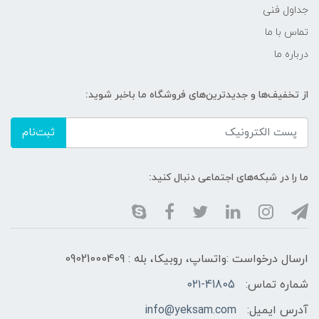
جداول فنی
تماس با ما
درباره ما
از تخفیف‌ها و جدیدترین‌های فروشگاه ما باخبر شوید:
ثبت‌نام
ما را در شبکه‌های اجتماعی دنبال کنید:
ارسال درخواست :واتساپ، روبیکا، بله : 09021000409
شماره تماس:
۰۲۱-41805
آدرس ایمیل:
info@yeksam.com