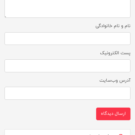
نام و نام خانوادگی
پست الکترونیک
آدرس وب‌سایت
ارسال دیدگاه