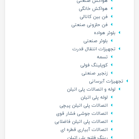
هواکش صنعتی
هواکش خانگی
فن بین کانالی
فن حلزونی صنعتی
بلوئر هواده
بلوئر صنعتی
تجهیزات انتقال قدرت
تسمه
کوپلینگ فولی
زنجیر صنعتی
تجهیزات آبرسانی
لوله و اتصالات پلی اتیلن
لوله پلی اتیلن
اتصالات پلی اتیلن پیچی
اتصالات جوشی فشار قوی
اتصالات پلی اتیلن فاضلابی
اتصالات آبیاری قطره ای
رینگ فلنج پلی اتیلن