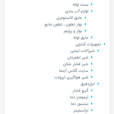
بست لوله
لوازم آب بندی
عایق الاستومری
نوار تفلون ، تفلون مایع
نوار و پرایمر
عایق لوله
تجهیزات کنترلی
شیرآلات ایمنی
شیر اطمینان
شیر فشار شکن
سایت گلاس آبنما
شیر هواگیری ایرونت
ابزاردقیق
گیج فشار
ترمومتر دما
سنسور دما
ترانسمیتر