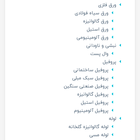
ورق فلزی
ورق سیاه فولادی
ورق گالوانیزه
ورق استیل
ورق آلومینیومی
نبشی و ناودانی
وال پست
پروفیل
پروفیل ساختمانی
پروفیل سبک مبلی
پروفیل صنعتی سنگین
پروفیل گالوانیزه
پروفیل استیل
پروفیل آلومینیوم
لوله
لوله گالوانیزه گلخانه
لوله مسی