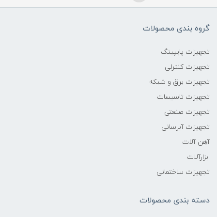
گروه بندی محصولات
تجهیزات پایپینگ
تجهیزات کنترلی
تجهیزات برق و شبکه
تجهیزات تاسیسات
تجهیزات صنعتی
تجهیزات آبرسانی
آهن آلات
ابزارآلات
تجهیزات ساختمانی
دسته بندی محصولات