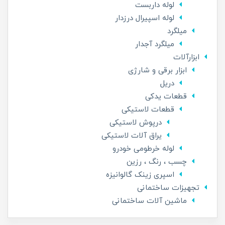
لوله داربست
لوله اسپیرال درزدار
میلگرد
میلگرد آجدار
ابزارآلات
ابزار برقی و شارژی
دریل
قطعات یدکی
قطعات لاستیکی
درپوش لاستیکی
یراق آلات لاستیکی
لوله خرطومی خودرو
چسب ، رنگ ، رزین
اسپری زینک گالوانیزه
تجهیزات ساختمانی
ماشین آلات ساختمانی