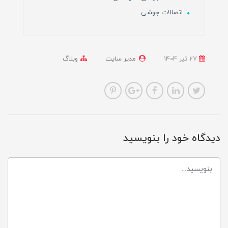
اتصالات جوشی
27 تير 1404
مدیر سایت
وبلاگ
دیدگاه خود را بنویسید