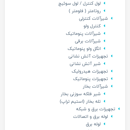
لول کنترل / لول سوئیج
روتامتر ( فلومتر )
شیرآلات کنترلی
کنترل ولو
شیرآلات پنوماتیک
شیرآلات برقی
انگل ولو پنوماتیک
تجهیزات آتش نشانی
شیر آتش نشانی
تجهیزات هیدرولیک
تجهیزات پنوماتیک
شیرآلات بخار
شیر فلکه سوزنی بخار
تله بخار (استیم تراپ)
تجهیزات برق و شبکه
لوله برق و اتصالات
لوله برق