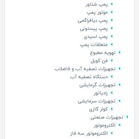
پمپ شناور
موتور پمپ
پمپ دیافراگمی
پمپ پیستونی
پمپ اسیدی
متعلقات پمپ
تهویه مطبوع
فن کویل
تجهیزات تصفیه آب و فاضلاب
دستگاه تصفیه آب
تجهیزات گرمایشی
رادیاتور
تجهیزات سرمایشی
کولر گازی
تجهیزات صنعتی
الکتروموتور
الکتروموتور سه فاز