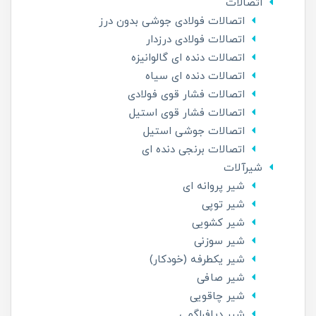
اتصالات
اتصالات فولادی جوشی بدون درز
اتصالات فولادی درزدار
اتصالات دنده ای گالوانیزه
اتصالات دنده ای سیاه
اتصالات فشار قوی فولادی
اتصالات فشار قوی استیل
اتصالات جوشی استیل
اتصالات برنجی دنده ای
شیرآلات
شیر پروانه ای
شیر توپی
شیر کشویی
شیر سوزنی
شیر یکطرفه (خودکار)
شیر صافی
شیر چاقویی
شیر دیافراگمی