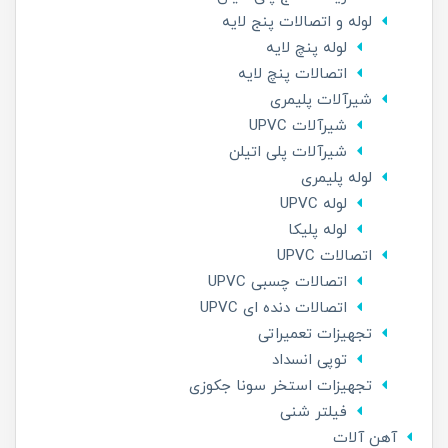
لوله و اتصالات پنج لایه
لوله پنچ لایه
اتصالات پنچ لایه
شیرآلات پلیمری
شیرآلات UPVC
شیرآلات پلی اتیلن
لوله پلیمری
لوله UPVC
لوله پلیکا
اتصالات UPVC
اتصالات چسبی UPVC
اتصالات دنده ای UPVC
تجهیزات تعمیراتی
توپی انسداد
تجهیزات استخر سونا جکوزی
فیلتر شنی
آهن آلات