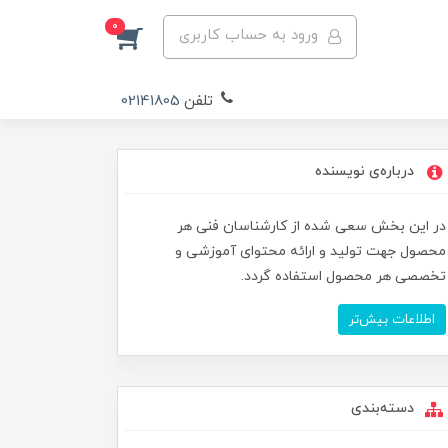
0
ورود به حساب کاربری
تلفن
02141805
درباره‌ی نویسنده
در این بخش سعی شده از کارشناسان فنی هر
محصول جهت تولید و ارائه محتوای آموزشی و
تخصصی هر محصول استفاده گردد.
اطلاعات بیش‌تر
دسته‌بندی