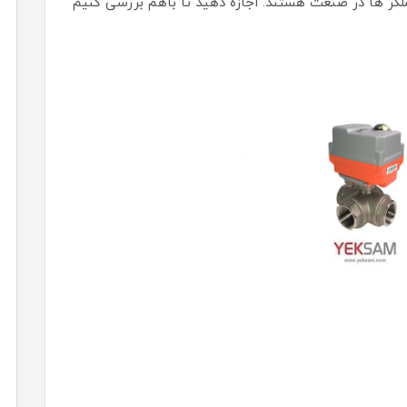
ملگر ها در صنعت هستند. اجازه دهید تا باهم بررسی کنیم