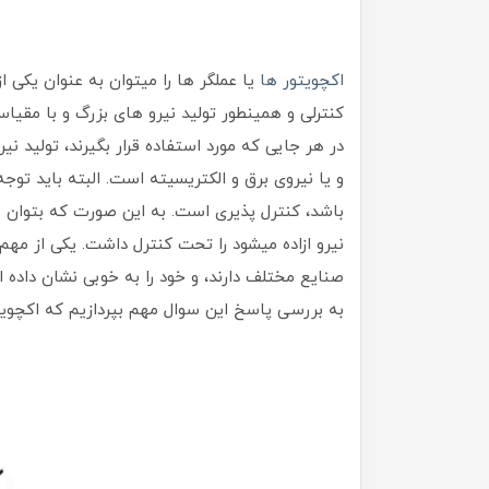
اکچویتور ها
یا عملگر ها را میتوان به عنوان یکی از
کنترلی و همینطور تولید نیرو های بزرگ و با مقیاس
در هر جایی که مورد استفاده قرار بگیرند، تولید نیر
و یا نیروی برق و الکتریسیته است. البته باید تو
باشد، کنترل پذیری است. به این صورت که بتوان م
نیرو ازاده میشود را تحت کنترل داشت. یکی از مهم 
صنایع مختلف دارند، و خود را به خوبی نشان داده ا
به بررسی پاسخ این سوال مهم بپردازیم که اکچو