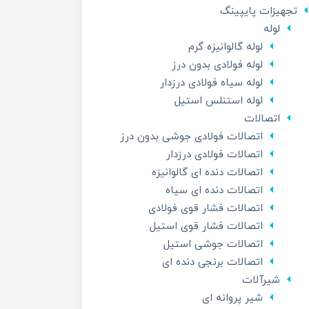
تجهیزات پایپینگ
لوله
لوله گالوانیزه گرم
لوله فولادی بدون درز
لوله سیاه فولادی درزدار
لوله استنلس استیل
اتصالات
اتصالات فولادی جوشی بدون درز
اتصالات فولادی درزدار
اتصالات دنده ای گالوانیزه
اتصالات دنده ای سیاه
اتصالات فشار قوی فولادی
اتصالات فشار قوی استیل
اتصالات جوشی استیل
اتصالات برنجی دنده ای
شیرآلات
شیر پروانه ای