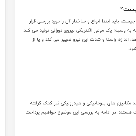
چیست؟
 چیست، باید ابتدا انواع و ساختار آن را مورد بررسی قرار
به وسیله یک موتور الکتریکی نیروی دورانی تولید می کند.
ندازه، راستا و شدت این نیرو تغییر می کند و یا از
ود.
ند مکانیزم های پنوماتیکی و هیدرولیکی نیز کمک گرفته
ت هستند. در ادامه به بررسی این موضوع خواهیم پرداخت