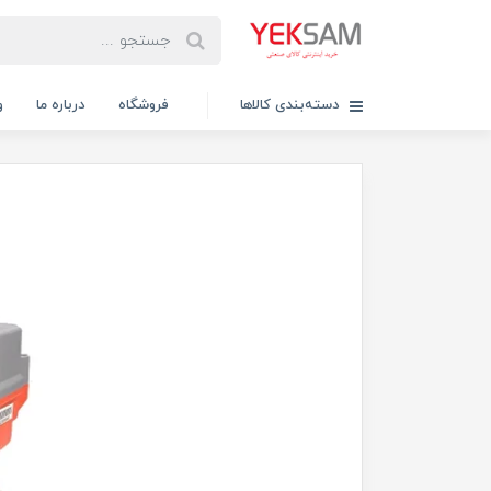
دسته‌بندی کالاها
فروشگاه
درباره ما
و