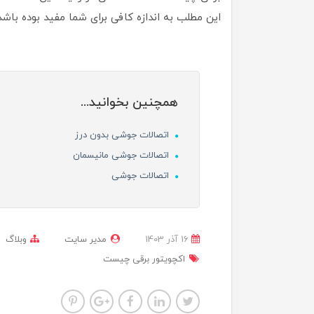
این مطلب به اندازه کافی برای شما مفید بوده باشد
همچنین بخوانید...
اتصالات جوشی بدون درز
اتصالات جوشی مانیسمان
اتصالات جوشی
16 آذر 1403
مدیر سایت
وبلاگ
اکچویتور برقی چیست