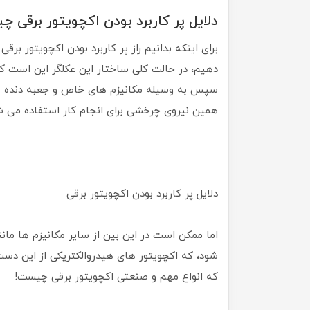
دلایل پر کاربرد بودن اکچویتور برقی 
برای اینکه بدانیم راز پر کاربرد بودن اکچویتور برقی
دهیم، در حالت کلی ساختار این عکلگر این است که 
سپس به وسیله مکانیزم های خاص و جعبه دنده ها، ا
همین نیروی چرخشی برای انجام کار استفاده می ش
دلایل پر کاربرد بودن اکچویتور برقی
اما ممکن است در این بین از سایر مکانیزم ها مان
شود، که اکچویتور های هیدروالکتریکی از این دس
که انواع مهم و صنعتی اکچویتور برقی چیست!