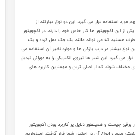
 مورد استفاده قرار می گیرد. این دو نوع عبارتند از
ی از این اکچویتور ها کار خاص خود را دارند. در اکچویتور
طرف هستید که می تواند مانند یک جک عمل کرده و یک
این نوع بیشتر در درب بازکن ها و موارد نظیر آن استفاده می
ار می گیرد. این شیر ها نیروی الکتریکی را به دورانی تبدیل
ی مختلف شوند که از اصلی ترین و مهمترین کاربرد های
 برقی چیست و همینطور دلایل پر کاربرد بودن اکچویتور
تی مهم و انواع آن در اختیار شما قرار گرفت. امیدواریم