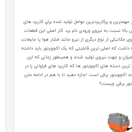
 مهمترین و پرکاربردترین عوامل تولید شده برای کاربرد های
 بالا نسبت به نیروی ورودی نام برد. کار اصلی این قطعات
وی مکانیکی از نوع دیگری از نیرو مانند فشار هوا یا مایعات،
جه داشت که اصلی ترین قابلیتی که یک اکچویتور باید داشته
یزان و جهت نیروی تولید شده، و همینطور زمانی که این
ترین دسته های اکچویتور ها که کاربرد های فراوانی را در
ند اکچویتور برقی است. اجازه دهید تا با هم در ادامه متن
یتور برقی چیست؟