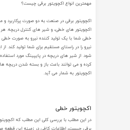
مهمترین انواع اکچویتور برقی چیست؟
اکچویتور برقی در صنعت به دو صورت پرکاربرد و مهم
اکچویتور های خطی، و شیر های کنترل دریچه. هر یک
خطی شما با یک تولید کننده نیرو به صورت خطی 
نیرو را در راستای مستقیم برای شما تولید کند. از 
شود. از شیر های دریچه در پایپینگ مورد استفاده قر
کرده و می توانند باعث باز و بسته شدن دریچه ها
اکچویتور به شمار می آید.
اکچویتور خطی
در این مطلب با بررسی کلی این مطلب که اکچویتور
برقی چیست، اطلاعات کافی در زمینه این قطعه صنع