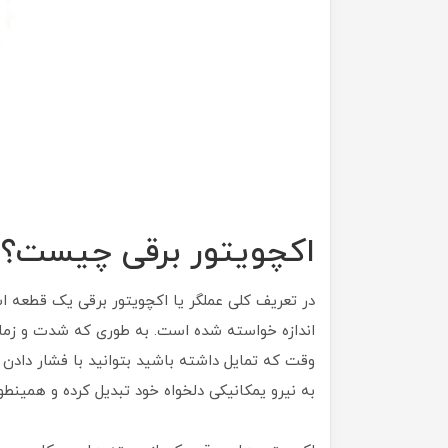
اکچویتور برقی چیست؟
در تعریف کلی عملگر یا اکچویتور برقی یک قطعه است
اندازه خواسته شده است. به طوری که شدت و زمان 
وقت که تمایل داشته باشید بتوانید با فشار دادن 
به نیرو یمکانیکی دلخواه خود تبدیل کرده و همینطو