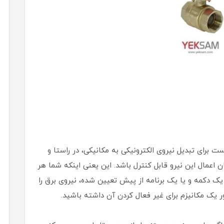
 برای تبدیل نیروی الکترونیکی به مکانیکی، در راستا و
اعمال این نیرو قابل کنترل باشد. این یعنی اینکه شما هر
یک دکمه و یا یک برنامه از پیش تعیین شده، نیروی برق را
ر یک مکانیزم برای غیر فعال کردن آن داشته باشید.