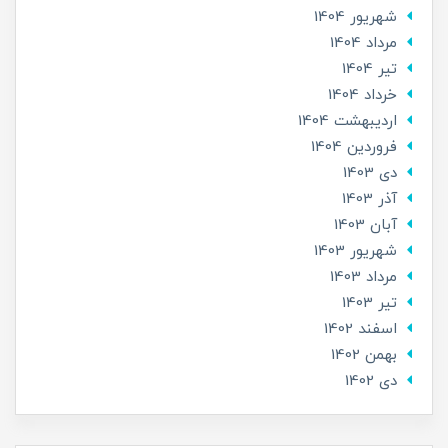
شهریور 1404
مرداد 1404
تير 1404
خرداد 1404
ارديبهشت 1404
فروردین 1404
دی 1403
آذر 1403
آبان 1403
شهریور 1403
مرداد 1403
تير 1403
اسفند 1402
بهمن 1402
دی 1402