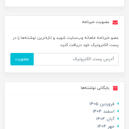
عضویت خبرنامه
عضو خبرنامه ماهانه وب‌سایت شوید و تازه‌ترین نوشته‌ها را در
پست الکترونیک خود دریافت کنید.
عضویت
بایگانی نوشته‌ها
فروردین 1405
اسفند 1404
آبان 1404
مهر 1404