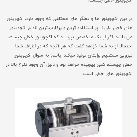
اکچویتور خطی چیست؟
در بین اکچویتور ها و عملگر های مختلفی که وجود دارد، اکچویتور
های خطی یکی از پر استفاده ترین و پرکاربردترین انواع اکچویتور
می باشد. اگر از یک متخصص بپرسید که اکچویتور خطی چیست،
احتمالا او به شما خواهد گفت که هر آنچه که در اطراف شما
نیرویی مستقیم برایتان تولید میکند. پاسخ به سوال اکچویتور
خطی چیست، کمی پیچیده خواهد بود و دلیل آن وجود تنوع بالا در
اکچویتور های خطی است.