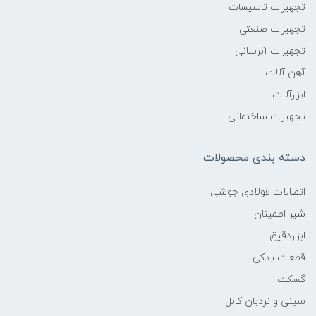
تجهیزات تاسیسات
تجهیزات صنعتی
تجهیزات آبرسانی
آهن آلات
ابزارآلات
تجهیزات ساختمانی
دسته بندی محصولات
اتصالات فولادی جوشی
شیر اطمینان
ابزاردقیق
قطعات یدکی
گسکت
سینی و نردبان کابل