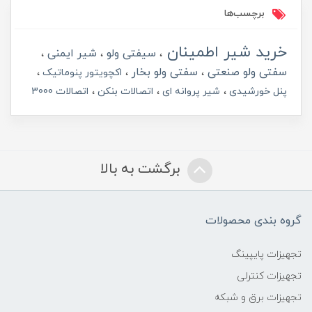
برچسب‌ها
خرید شیر اطمینان
سیفتی ولو
شیر ایمنی
سفتی ولو صنعتی
سفتی ولو بخار
اکچویتور پنوماتیک
پنل خورشیدی
شیر پروانه ای
اتصالات بنکن
اتصالات 3000
برگشت به بالا
گروه بندی محصولات
تجهیزات پایپینگ
تجهیزات کنترلی
تجهیزات برق و شبکه