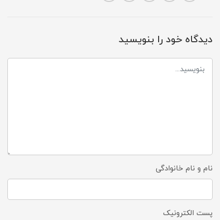
دیدگاه خود را بنویسید
نام و نام خانوادگی
پست الکترونیک