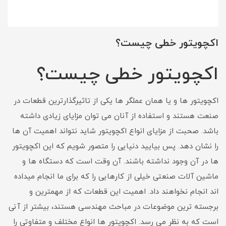
اکچویتور خطی چیست؟
اکچویتور خطی چیست؟
اکچویتور ها و یا همان عملگر ها یکی از تاثیرگذارترین قطعات در
صنعت هستند و استفاده از آنان می توان مزایای زیادی داشته
باشد. صحبت از مزایای انواع اکچویتور شاید نتواند اهمیت آن ها
را نشان دهد. پس بیایید دنیایی را متصور شویم که این اکچویتور
ها در آن وجود نداشته باشند. آن وقت است که دستگاه ها و
ماشین آلات صنعتی خیلی از کارهایی را که برای ما انجام میداده
اند انجام نخواهند داد. اهمیت این قطعات که از مهمترین و
برجسته ترین موضوعات در مباحث مهندسی هستند، بیشتر از آنی
است که به نظر می رسد. اکچویتور ها انواع مختلف و متفاوتی را