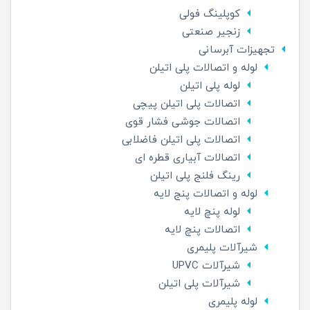
کوپلینگ فولی
زنجیر صنعتی
تجهیزات آبرسانی
لوله و اتصالات پلی اتیلن
لوله پلی اتیلن
اتصالات پلی اتیلن پیچی
اتصالات جوشی فشار قوی
اتصالات پلی اتیلن فاضلابی
اتصالات آبیاری قطره ای
رینگ فلنج پلی اتیلن
لوله و اتصالات پنج لایه
لوله پنچ لایه
اتصالات پنچ لایه
شیرآلات پلیمری
شیرآلات UPVC
شیرآلات پلی اتیلن
لوله پلیمری