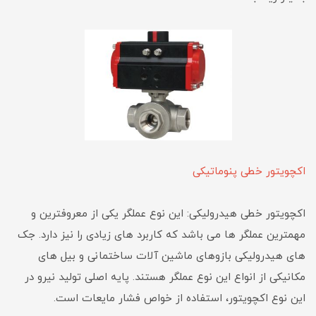
اکچویتور خطی پنوماتیکی
اکچویتور خطی هیدرولیکی: این نوع عملگر یکی از معروفترین و
مهمترین عملگر ها می باشد که کاربرد های زیادی را نیز دارد. جک
های هیدرولیکی بازوهای ماشین آلات ساختمانی و بیل های
مکانیکی از انواع این نوع عملگر هستند. پایه اصلی تولید نیرو در
این نوع اکچویتور، استفاده از خواص فشار مایعات است.