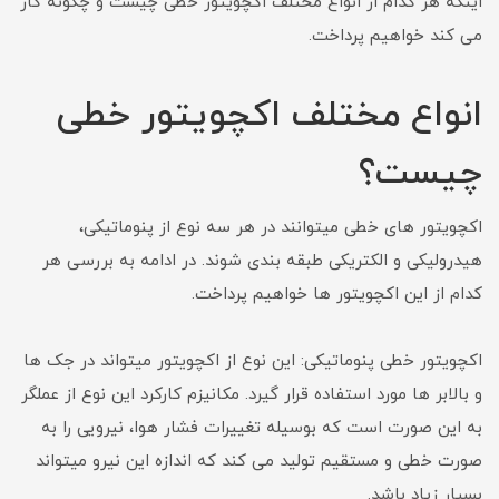
اینکه هر کدام از انواع مختلف اکچویتور خطی چیست و چگونه کار
می کند خواهیم پرداخت.
انواع مختلف اکچویتور خطی
چیست؟
اکچویتور های خطی میتوانند در هر سه نوع از پنوماتیکی،
هیدرولیکی و الکتریکی طبقه بندی شوند. در ادامه به بررسی هر
کدام از این اکچویتور ها خواهیم پرداخت.
اکچویتور خطی پنوماتیکی: این نوع از اکچویتور میتواند در جک ها
و بالابر ها مورد استفاده قرار گیرد. مکانیزم کارکرد این نوع از عملگر
به این صورت است که بوسیله تغییرات فشار هوا، نیرویی را به
صورت خطی و مستقیم تولید می کند که اندازه این نیرو میتواند
بسیار زیاد باشد.