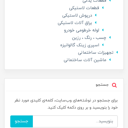
قطعات یدکی
قطعات لاستیکی
درپوش لاستیکی
یراق آلات لاستیکی
لوله خرطومی خودرو
چسب ، رنگ ، رزین
اسپری زینک گالوانیزه
تجهیزات ساختمانی
ماشین آلات ساختمانی
جستجو
برای جستجو در نوشته‌های وب‌سایت، کلمه‌ی کلیدی مورد نظر
خود را بنویسید و بر روی دکمه کلیک کنید.
جستجو