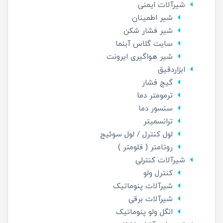
شیرآلات ایمنی
شیر اطمینان
شیر فشار شکن
سایت گلاس آبنما
شیر هواگیری ایرونت
ابزاردقیق
گیج فشار
ترمومتر دما
سنسور دما
ترانسمیتر
لول کنترل / لول سوئیج
روتامتر ( فلومتر )
شیرآلات کنترلی
کنترل ولو
شیرآلات پنوماتیک
شیرآلات برقی
انگل ولو پنوماتیک