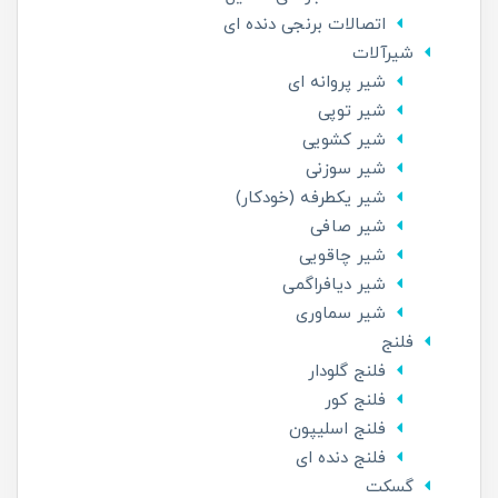
اتصالات برنجی دنده ای
شیرآلات
شیر پروانه ای
شیر توپی
شیر کشویی
شیر سوزنی
شیر یکطرفه (خودکار)
شیر صافی
شیر چاقویی
شیر دیافراگمی
شیر سماوری
فلنج
فلنج گلودار
فلنج کور
فلنج اسلیپون
فلنج دنده ای
گسکت