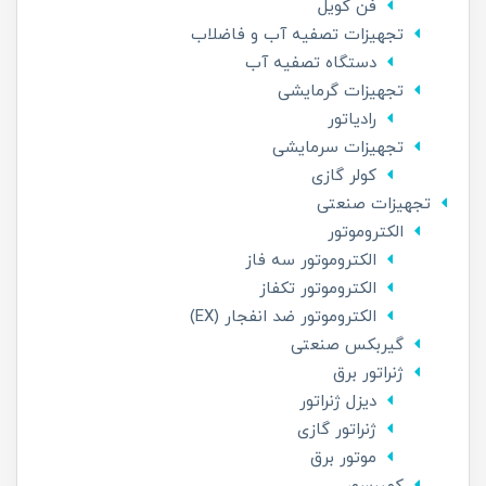
فن کویل
تجهیزات تصفیه آب و فاضلاب
دستگاه تصفیه آب
تجهیزات گرمایشی
رادیاتور
تجهیزات سرمایشی
کولر گازی
تجهیزات صنعتی
الکتروموتور
الکتروموتور سه فاز
الکتروموتور تکفاز
الکتروموتور ضد انفجار (EX)
گیربکس صنعتی
ژنراتور برق
دیزل ژنراتور
ژنراتور گازی
موتور برق