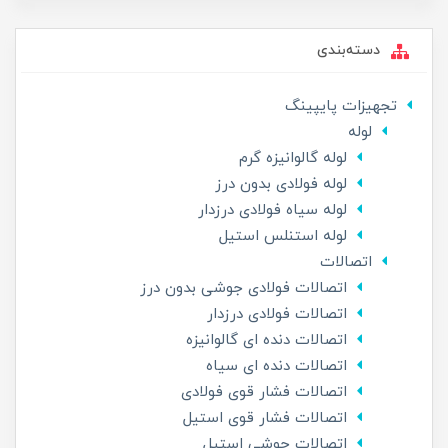
دسته‌بندی
تجهیزات پایپینگ
لوله
لوله گالوانیزه گرم
لوله فولادی بدون درز
لوله سیاه فولادی درزدار
لوله استنلس استیل
اتصالات
اتصالات فولادی جوشی بدون درز
اتصالات فولادی درزدار
اتصالات دنده ای گالوانیزه
اتصالات دنده ای سیاه
اتصالات فشار قوی فولادی
اتصالات فشار قوی استیل
اتصالات جوشی استیل