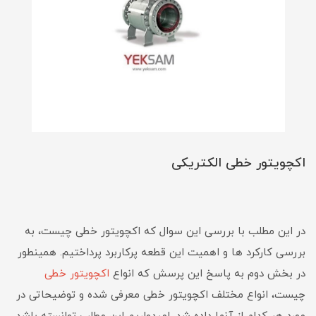
اکچویتور خطی الکتریکی
در این مطلب با بررسی این سوال که اکچویتور خطی چیست، به
بررسی کارکرد ها و اهمیت این قطعه پرکاربرد پرداختیم. همینطور
در بخش دوم به پاسخ این پرسش که انواع
اکچویتور خطی
چیست، انواع مختلف اکچویتور خطی معرفی شده و توضیحاتی در