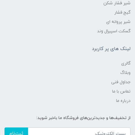
شیر فشار شکن
گیج فشار
شیر پروانه ای
گسکت اسپیرال وند
لینک های پر کاربرد
گالری
وبلاگ
جداول فنی
تماس با ما
درباره ما
از تخفیف‌ها و جدیدترین‌های فروشگاه ما باخبر شوید:
ثبت‌نام