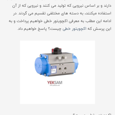
دارند و بر اساس نیرویی که تولید می کنند و نیرویی که از آن
استفاده میکنند، به دسته های مختلفی تقسیم می گردند. در
ادامه این مطلب به معرفی اکچویتور خطی خواهیم پرداخت و به
این پرسش که
اکچویتور خطی
چیست؟ پاسخ خواهیم داد.