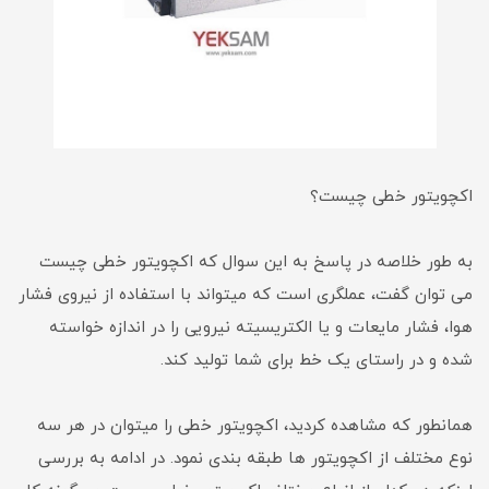
اکچویتور خطی چیست؟
به طور خلاصه در پاسخ به این سوال که اکچویتور خطی چیست
می توان گفت، عملگری است که میتواند با استفاده از نیروی فشار
هوا، فشار مایعات و یا الکتریسیته نیرویی را در اندازه خواسته
شده و در راستای یک خط برای شما تولید کند.
همانطور که مشاهده کردید، اکچویتور خطی را میتوان در هر سه
نوع مختلف از اکچویتور ها طبقه بندی نمود. در ادامه به بررسی