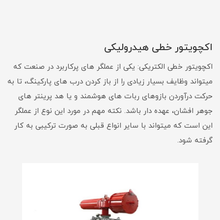
اکچویتور خطی هیدرولیکی
اکچویتور خطی الکتریکی: یکی از عملگر های پرکاربرد در صنعت که
میتواند وظایف بسیار زیادی را از باز کردن درب های پارکینگ، تا به
حرکت درآوردن بازوهای ربات های هوشمند و یا هد پرینتر های
جوهر افشان، عهده دار باشد. نکته مهم در مورد این نوع از عملگر
این است که میتواند با سایر انواع قبلی به صورت ترکیبی به کار
گرفته شود.