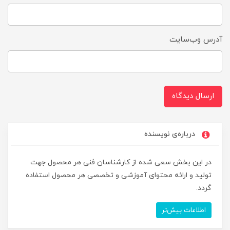
آدرس وب‌سایت
ارسال دیدگاه
درباره‌ی نویسنده
در این بخش سعی شده از کارشناسان فنی هر محصول جهت
تولید و ارائه محتوای آموزشی و تخصصی هر محصول استفاده
گردد.
اطلاعات بیش‌تر