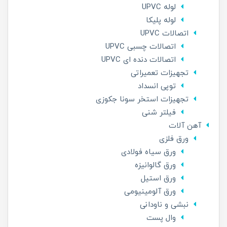
لوله UPVC
لوله پلیکا
اتصالات UPVC
اتصالات چسبی UPVC
اتصالات دنده ای UPVC
تجهیزات تعمیراتی
توپی انسداد
تجهیزات استخر سونا جکوزی
فیلتر شنی
آهن آلات
ورق فلزی
ورق سیاه فولادی
ورق گالوانیزه
ورق استیل
ورق آلومینیومی
نبشی و ناودانی
وال پست