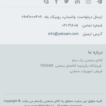
ارسال درخواست :واتساپ، روبیکا، بله : 09021000409
شماره تماس:
۰۲۱-41805
آدرس ایمیل:
info@yeksam.com
درباره ما
کالای صنعتی یک سام
فروشگاه یکپارچه کالاهای صنعتی YEKSAM
فروش تجهیزات صنعتی
کلیه حقوق این سایت متعلق به کالای صنعتی یکسام می باشد .Copyright ©