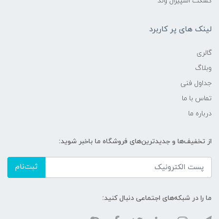
گسکت اسپیرال وند
لینک های پر کاربرد
گالری
وبلاگ
جداول فنی
تماس با ما
درباره ما
از تخفیف‌ها و جدیدترین‌های فروشگاه ما باخبر شوید:
ثبت‌نام
ما را در شبکه‌های اجتماعی دنبال کنید: