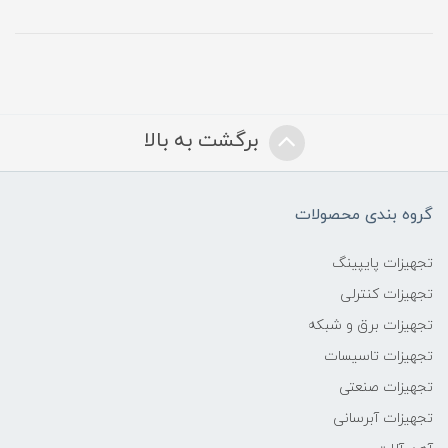
برگشت به بالا
گروه بندی محصولات
تجهیزات پایپینگ
تجهیزات کنترلی
تجهیزات برق و شبکه
تجهیزات تاسیسات
تجهیزات صنعتی
تجهیزات آبرسانی