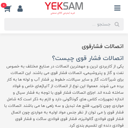
0
اتصالات فشارقوی
اتصالات فشار قوی چیست؟
یکی از کاربردی ترین و مهمترین اتصالات در صنایع مختلف به خصوص
نفت و گاز و پتروشیمی، اتصالات فشار قوی می باشند. این اتصالات
برای شیرآلات، گاز و سایر سیالات، خطوط پر فشار آب و لوله ها به کار
برده می شوند. معمولا این نوع از اتصالات از آلیاژهای خاص و فولاد
ساخته شده اند. اجزای اتصالات فشار قوی با توجه به فشار سیال و
اندازه تجهیزات، کلاس های گوناگونی دارد و لازم به ذکر است که شامل
مواردی چون زانویی، فلنج ها، تبدیل و سه راهی ها می باشند. اتصالات با
فشار قوی را می توان از نظر جنس مواد اولیه به مواردی چون اتصال
فشار قوی فولادی گالوانیزه، فشار قوی فولادی ساکت و فشار قوی
فولادی دنده ای تقسیم بندی کرد.