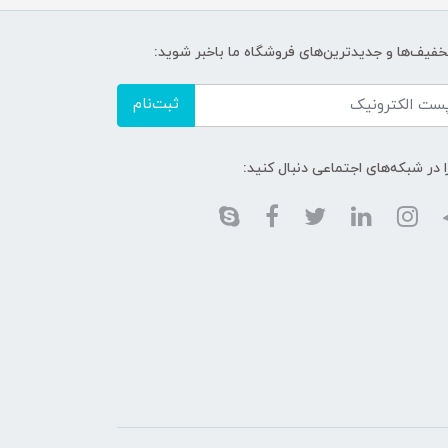
تخفیف‌ها و جدیدترین‌های فروشگاه ما باخبر شوید:
ثبت‌نام
ا در شبکه‌های اجتماعی دنبال کنید: