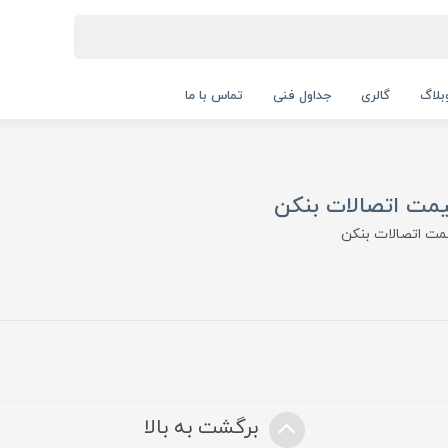
بلاگ
گالری
جداول فنی
تماس با ما
مت اتصالات بنکن
مت اتصالات بنکن
برگشت به بالا