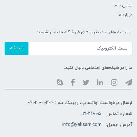
تماس با ما
درباره ما
از تخفیف‌ها و جدیدترین‌های فروشگاه ما باخبر شوید:
ثبت‌نام
ما را در شبکه‌های اجتماعی دنبال کنید:
ارسال درخواست :واتساپ، روبیکا، بله : 09021000409
شماره تماس:
۰۲۱-41805
آدرس ایمیل:
info@yeksam.com