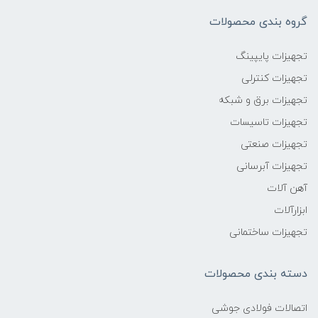
گروه بندی محصولات
تجهیزات پایپینگ
تجهیزات کنترلی
تجهیزات برق و شبکه
تجهیزات تاسیسات
تجهیزات صنعتی
تجهیزات آبرسانی
آهن آلات
ابزارآلات
تجهیزات ساختمانی
دسته بندی محصولات
اتصالات فولادی جوشی