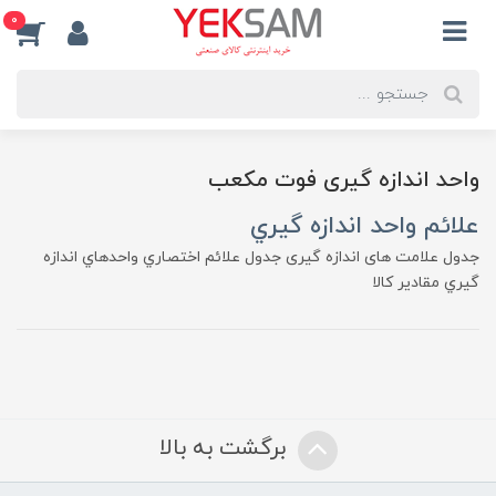
0
واحد اندازه گیری فوت مکعب
علائم واحد اندازه گيري
جدول علامت های اندازه گیری جدول علائم اختصاري واحدهاي اندازه
گيري مقادير كالا
برگشت به بالا