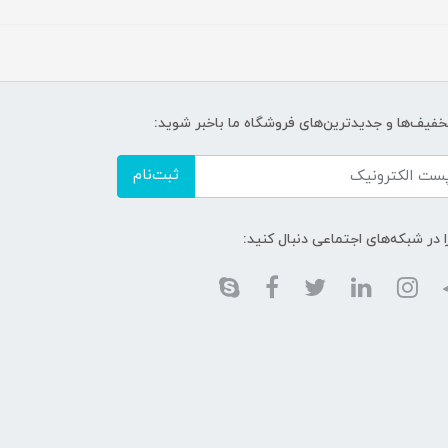
تخفیف‌ها و جدیدترین‌های فروشگاه ما باخبر شوید:
ثبت‌نام
ا در شبکه‌های اجتماعی دنبال کنید: