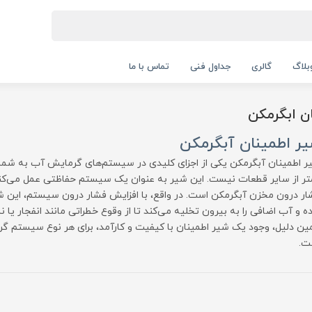
بلاگ
گالری
جداول فنی
تماس با ما
ن ابگرمکن
ر اطمینان آبگرمکن
ر اطمینان آبگرمکن یکی از اجزای کلیدی در سیستم‌های گرمایش آب به شما
تر از سایر قطعات نیست. این شیر به عنوان یک سیستم حفاظتی عمل می‌کند
ار درون مخزن آبگرمکن است. در واقع، با افزایش فشار درون سیستم، این ش
ه و آب اضافی را به بیرون تخلیه می‌کند تا از وقوع خطراتی مانند انفجار یا
ین دلیل، وجود یک شیر اطمینان با کیفیت و کارآمد، برای هر نوع سیستم 
ت.