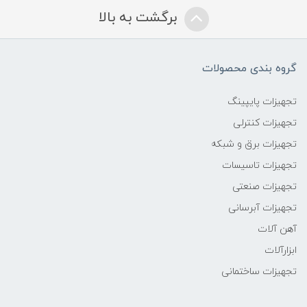
برگشت به بالا
گروه بندی محصولات
تجهیزات پایپینگ
تجهیزات کنترلی
تجهیزات برق و شبکه
تجهیزات تاسیسات
تجهیزات صنعتی
تجهیزات آبرسانی
آهن آلات
ابزارآلات
تجهیزات ساختمانی