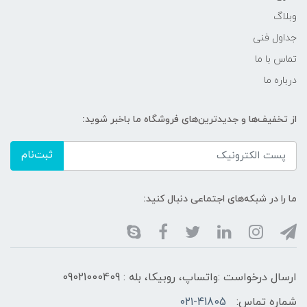
وبلاگ
جداول فنی
تماس با ما
درباره ما
از تخفیف‌ها و جدیدترین‌های فروشگاه ما باخبر شوید:
ثبت‌نام
ما را در شبکه‌های اجتماعی دنبال کنید:
ارسال درخواست :واتساپ، روبیکا، بله : 09021000409
شماره تماس:
۰۲۱-41805