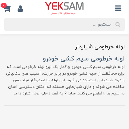
0
لوله خرطومی شیاردار
لوله خرطومی سیم کشی خودرو
لوله خرطومی سیم کشی خودرو چاکدار یک نوع لوله خرطومی است که
برای محافظت از سیم کشی خودرو در برابر حرارت، آسیب های مکانیکی
و مواد شیمیایی استفاده می شود. این لوله ها معمولاً از مواد نسوز
ساخته می شوند و دارای شیارهایی هستند که امکان دسترسی آسان
به سیم ها را فراهم می کنند. سایز 6 به قطر داخلی لوله اشاره دارد.