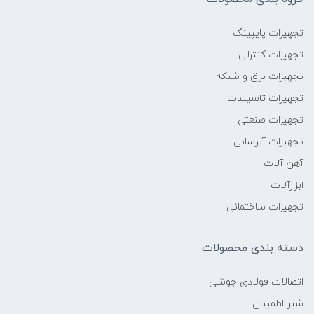
تجهیزات پایپینگ
تجهیزات کنترلی
تجهیزات برق و شبکه
تجهیزات تاسیسات
تجهیزات صنعتی
تجهیزات آبرسانی
آهن آلات
ابزارآلات
تجهیزات ساختمانی
دسته بندی محصولات
اتصالات فولادی جوشی
شیر اطمینان