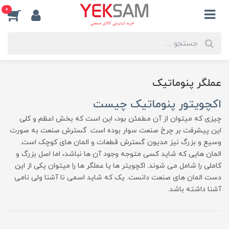
0
عملگر پنوماتیک
اکچویتور پنوماتیک چیست
چیزی که میتوان از آن مطمئن بود، این است که بخش اعظم و کلی
این پیشرفت بر چرخ صنعت سوار بوده است. گسترش صنعت به صورت
وسیع و بزرگ نیز مدیون گسترش قطعات و المان های کوچک است.
المان هایی که شاید کسی متوجه وجود آن ها نباشد، اما اصل بزرگ و
کاملی را شامل می شوند. اکچویتر ها یا عملگر ها را میتوان یکی از این
دست المان های صنعت دانست. یک که شاید اسمی نا آشنا ولی نامی
آشنا داشته باشد.