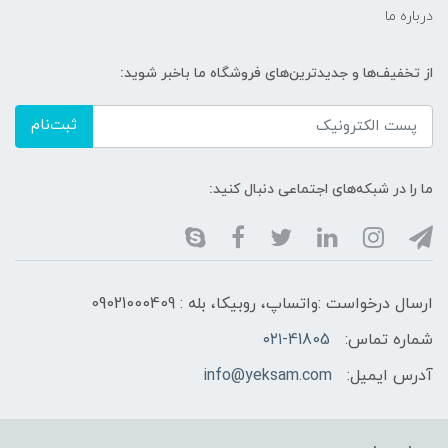
درباره ما
از تخفیف‌ها و جدیدترین‌های فروشگاه ما باخبر شوید:
ثبت‌نام
ما را در شبکه‌های اجتماعی دنبال کنید:
ارسال درخواست :واتساپ، روبیکا، بله : 09021000409
شماره تماس:
۰۲۱-41805
آدرس ایمیل:
info@yeksam.com