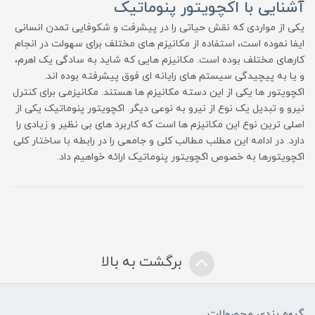
آشنایی با اکچویتور پنوماتیک
یکی از مواردی که نقش حیاتی را در پیشرفت و شکوفایی تمدن انسانی
ایفا نموده است، استفاده از مکانیزم های مختلف برای سهولت در انجام
کارهای مختلف بوده است. مکانیزم هایی که شاید به سادگی یک اهرم،
و یا به پیچیدگی سیستم های رایانه ای فوق پیشرفته بوده اند.
اکچویتور ها یکی از این دسته مکانیزم ها هستند. مکانیزمی برای کنترل
نیرو و تبدیل یک نوع از نیرو به نوعی دیگر. اکچویتور پنوماتیک یکی از
اصلی ترین نوع این مکانیزم ها است که کاربرد های بی نظیر و زیادی را
دارد. در ادامه این مطلب مطالب کلی و جامعی را در رابطه با ساختار کلی
اکچویتورها به خصوص اکچویتور پنوماتیک ارائه خواهیم داد.
برگشت به بالا
گروه بندی محصولات