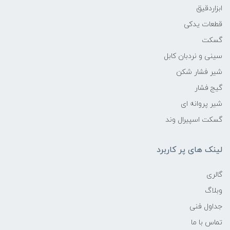
ابزاردقیق
قطعات یدکی
گسکت
سینی و نردبان کابل
شیر فشار شکن
گیج فشار
شیر پروانه ای
گسکت اسپیرال وند
لینک های پر کاربرد
گالری
وبلاگ
جداول فنی
تماس با ما