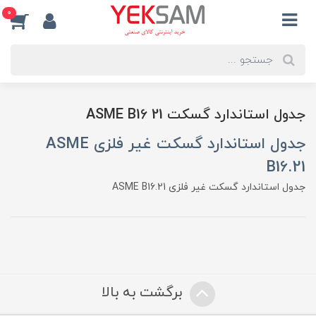
0
جدول استاندارد گسکت ASME B16 21
جدول استاندارد گسکت غیر فلزی ASME
B16.21
جدول استاندارد گسکت غیر فلزی ASME B16.21
برگشت به بالا