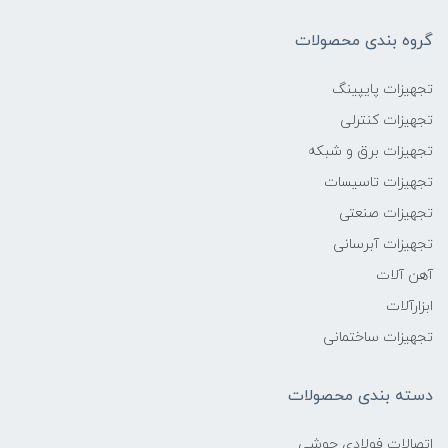
گروه بندی محصولات
تجهیزات پایپینگ
تجهیزات کنترلی
تجهیزات برق و شبکه
تجهیزات تاسیسات
تجهیزات صنعتی
تجهیزات آبرسانی
آهن آلات
ابزارآلات
تجهیزات ساختمانی
دسته بندی محصولات
اتصالات فولادی جوشی