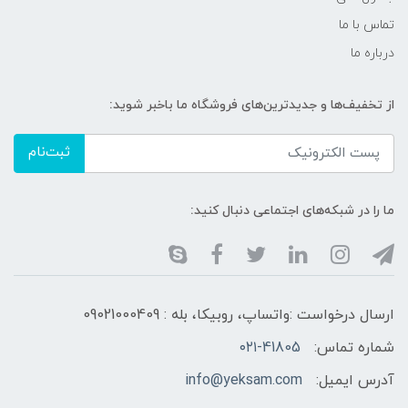
تماس با ما
درباره ما
از تخفیف‌ها و جدیدترین‌های فروشگاه ما باخبر شوید:
ثبت‌نام
ما را در شبکه‌های اجتماعی دنبال کنید:
ارسال درخواست :واتساپ، روبیکا، بله : 09021000409
شماره تماس:
۰۲۱-41805
آدرس ایمیل:
info@yeksam.com