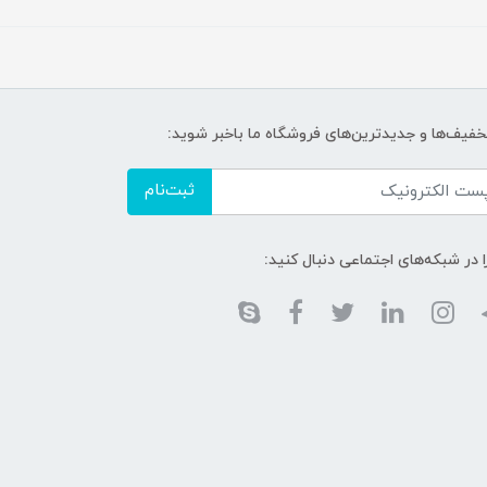
تخفیف‌ها و جدیدترین‌های فروشگاه ما باخبر شوید:
ثبت‌نام
ا در شبکه‌های اجتماعی دنبال کنید: