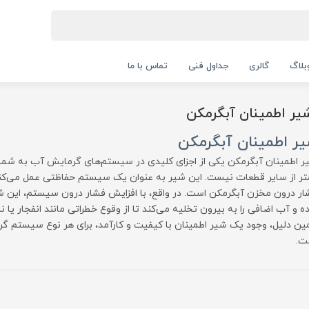
بلاگ
گالری
جداول فنی
تماس با ما
ر اطمینان آبگرمکن
ر اطمینان آبگرمکن
ر اطمینان آبگرمکن یکی از اجزای کلیدی در سیستم‌های گرمایش آب به شما
تر از سایر قطعات نیست. این شیر به عنوان یک سیستم حفاظتی عمل می‌کند
ار درون مخزن آبگرمکن است. در واقع، با افزایش فشار درون سیستم، این ش
ه و آب اضافی را به بیرون تخلیه می‌کند تا از وقوع خطراتی مانند انفجار یا
ین دلیل، وجود یک شیر اطمینان با کیفیت و کارآمد، برای هر نوع سیستم 
ت.